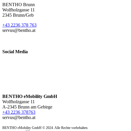
BENTHO Brunn
Wolfholzgasse 11
2345 Brunn/Geb
+43 2236 378 763
servus@bentho.at
Social Media
BENTHO eMobility GmbH
Wolfholzgasse 11
A-2345 Brunn am Gebirge
+43 2236 378763
servus@bentho.at
BENTHO eMobility GmbH © 2024. Alle Rechte vorbehalten.