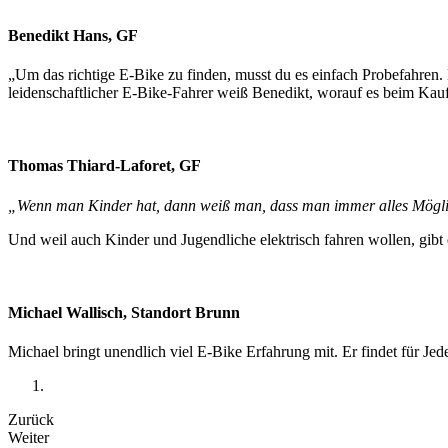
Benedikt Hans, GF
„Um das richtige E-Bike zu finden, musst du es einfach Probefahren
leidenschaftlicher E-Bike-Fahrer weiß Benedikt, worauf es beim K
Thomas Thiard-Laforet, GF
„Wenn man Kinder hat, dann weiß man, dass man immer alles Möglich
Und weil auch Kinder und Jugendliche elektrisch fahren wollen, gi
Michael Wallisch, Standort Brunn
Michael bringt unendlich viel E-Bike Erfahrung mit. Er findet für J
Zurück
Weiter