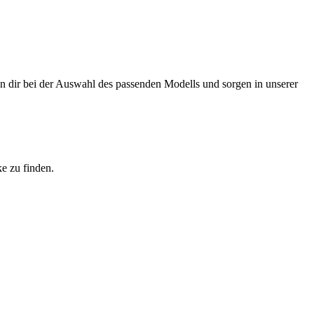
en dir bei der Auswahl des passenden Modells und sorgen in unserer
ke zu finden.