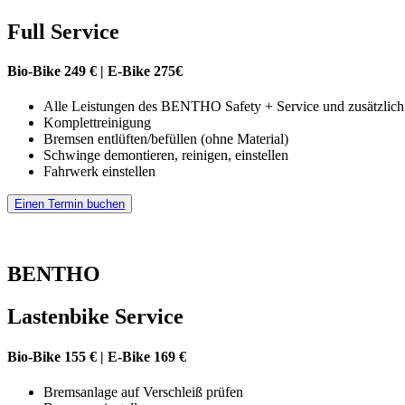
Full Service
Bio-Bike 249 € | E-Bike 275€
Alle Leistungen des BENTHO Safety + Service und zusätzlich
Komplettreinigung
Bremsen entlüften/befüllen (ohne Material)
Schwinge demontieren, reinigen, einstellen
Fahrwerk einstellen
Einen Termin buchen
BENTHO
Lastenbike Service
Bio-Bike 155 € | E-Bike 169 €
Bremsanlage auf Verschleiß prüfen