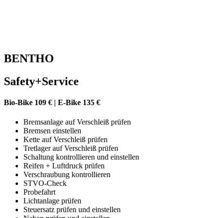
BENTHO
Safety+Service
Bio-Bike 109 € | E-Bike 135 €
Bremsanlage auf Verschleiß prüfen
Bremsen einstellen
Kette auf Verschleiß prüfen
Tretlager auf Verschleiß prüfen
Schaltung kontrollieren und einstellen
Reifen + Luftdruck prüfen
Verschraubung kontrollieren
STVO-Check
Probefahrt
Lichtanlage prüfen
Steuersatz prüfen und einstellen