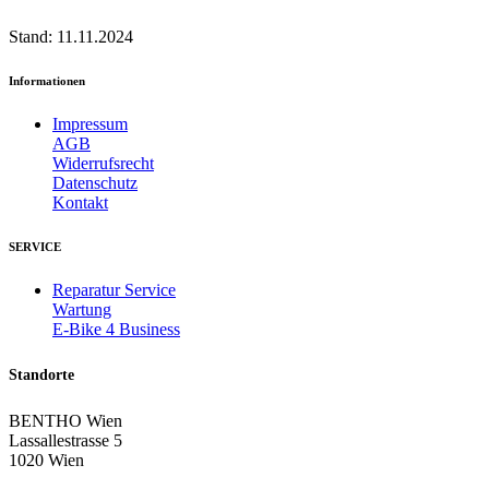
Stand: 11.11.2024
Informationen
Impressum
AGB
Widerrufsrecht
Datenschutz
Kontakt
SERVICE
Reparatur Service
Wartung
E-Bike 4 Business
Standorte
BENTHO Wien
Lassallestrasse 5
1020 Wien