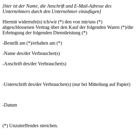
[hier ist der Name, die Anschrift und E-Mail-Adresse des
Unternehmers durch den Unternehmer einzufügen]
Hiermit widerrufe(n) ich/wir (*) den von mir/uns (*)
abgeschlossenen Vertrag über den Kauf der folgenden Waren (*)/die
Erbringung der folgenden Dienstleistung (*)
-Bestellt am (*)/erhalten am (*)
-Name des/der Verbraucher(s)
-Anschrift des/der Verbraucher(s)
-Unterschrift des/der Verbraucher(s) (nur bei Mitteilung auf Papier)
-Datum
(*) Unzutreffendes streichen.