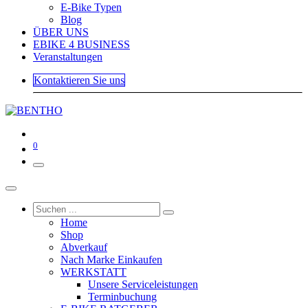
E-Bike Typen
Blog
ÜBER UNS
EBIKE 4 BUSINESS
Veranstaltungen
Kontaktieren Sie uns
0
Home
Shop
Abverkauf
Nach Marke Einkaufen
WERKSTATT
Unsere Serviceleistungen
Terminbuchung