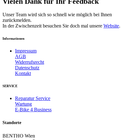
Vielen Dank für Ihr Feedback
Unser Team wird sich so schnell wie möglich bei Ihnen
zurückmelden.
In der Zwischenzeit besuchen Sie doch mal unsere
Website
.
Informationen
Impressum
AGB
Widerrufsrecht
Datenschutz
Kontakt
SERVICE
Reparatur Service
Wartung
E-Bike 4 Business
Standorte
BENTHO Wien