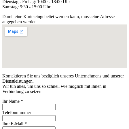
Dienstag - Freitag: 10:00 - 18:00 Uhr
Samstag: 9:30 - 15:00 Uhr
Damit eine Karte eingebettet werden kann, muss eine Adresse
angegeben werden
Kontaktieren Sie uns bezüglich unseres Unternehmens und unserer
Dienstleistungen.
Wir tun alles, um uns so schnell wie möglich mit Ihnen in
Verbindung zu setzen.
Ihr Name
*
Telefonnummer
Ihre E-Mail
*