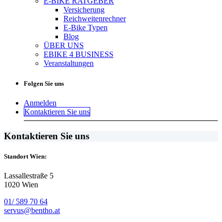
E-BIKE RATGEBER
Versicherung
Reichweitenrechner
E-Bike Typen
Blog
ÜBER UNS
EBIKE 4 BUSINESS
Veranstaltungen
Folgen Sie uns
Anmelden
Kontaktieren Sie uns
Kontaktieren Sie uns
Standort Wien:
Lassallestraße 5
1020 Wien
01/ 589 70 64
servus@bentho.at