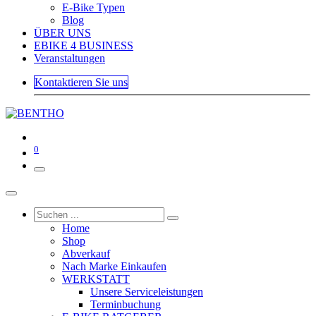
E-Bike Typen
Blog
ÜBER UNS
EBIKE 4 BUSINESS
Veranstaltungen
Kontaktieren Sie uns
0
Home
Shop
Abverkauf
Nach Marke Einkaufen
WERKSTATT
Unsere Serviceleistungen
Terminbuchung