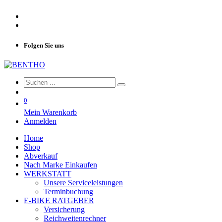
Folgen Sie uns
0
Mein Warenkorb
Anmelden
Home
Shop
Abverkauf
Nach Marke Einkaufen
WERKSTATT
Unsere Serviceleistungen
Terminbuchung
E-BIKE RATGEBER
Versicherung
Reichweitenrechner