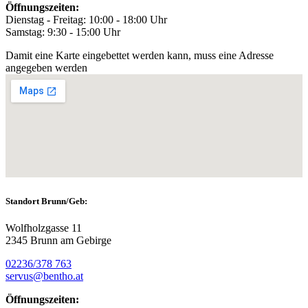
Öffnungszeiten:
Dienstag - Freitag: 10:00 - 18:00 Uhr
Samstag: 9:30 - 15:00 Uhr
Damit eine Karte eingebettet werden kann, muss eine Adresse
angegeben werden
Standort Brunn/Geb:
Wolfholzgasse 11
2345 Brunn am Gebirge
02236/378 763
servus@bentho.at
Öffnungszeiten: