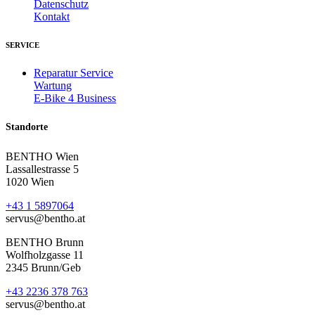
Datenschutz
Kontakt
SERVICE
Reparatur Service
Wartung
E-Bike 4 Business
Standorte
BENTHO Wien
Lassallestrasse 5
1020 Wien
+43 1 5897064
servus@bentho.at
BENTHO Brunn
Wolfholzgasse 11
2345 Brunn/Geb
+43 2236 378 763
servus@bentho.at