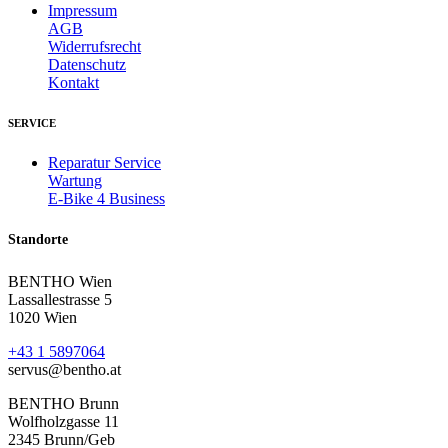
Impressum
AGB
Widerrufsrecht
Datenschutz
Kontakt
SERVICE
Reparatur Service
Wartung
E-Bike 4 Business
Standorte
BENTHO Wien
Lassallestrasse 5
1020 Wien
+43 1 5897064
servus@bentho.at
BENTHO Brunn
Wolfholzgasse 11
2345 Brunn/Geb