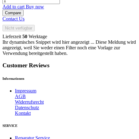
Add to cart
Buy now
Compare
Contact Us
Nicht verfügbar
Lieferzeit
50
Werktage
Ihr dynamisches Snippet wird hier angezeigt ... Diese Meldung wird
angezeigt, weil Sie weder einen Filter noch eine Vorlage zur
Verwendung bereitgestellt haben.
Customer Reviews
Informationen
Impressum
AGB
Widerrufsrecht
Datenschutz
Kontakt
SERVICE
Reparatur Service