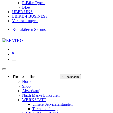
E-Bike Typen
Blog
ÜBER UNS
EBIKE 4 BUSINESS
Veranstaltungen
Kontaktieren Sie uns
0
(31 gefunden)
Home
Shop
Abverkauf
Nach Marke Einkaufen
WERKSTATT
Unsere Serviceleistungen
Terminbuchung