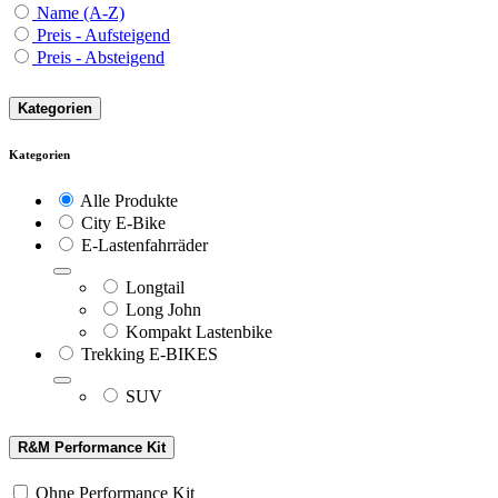
Name (A-Z)
Preis - Aufsteigend
Preis - Absteigend
Kategorien
Kategorien
Alle Produkte
City E-Bike
E-Lastenfahrräder
Longtail
Long John
Kompakt Lastenbike
Trekking E-BIKES
SUV
R&M Performance Kit
Ohne Performance Kit