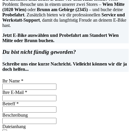
Problem: Besuche uns in einem unserer zwei Stores –
Wien Mitte
(1020 Wien)
oder
Brunn am Gebirge (2345)
– und buche deine
Probefahrt
. Zusätzlich bieten wir dir professionellen
Service und
Werkstatt-Support
, damit du langfristig Freude an deinem E-Bike
hast.
Jetzt E-Bike auswählen und Probefahrt am Standort Wien
Mitte oder Brunn buchen.
Du bist nicht fündig geworden?
Schreibe uns eine kurze Nachricht. Vielleicht können wir dir ja
doch helfen...
Ihr Name
*
Ihre E-Mail
*
Betreff
*
Beschreibung
Dateianhang