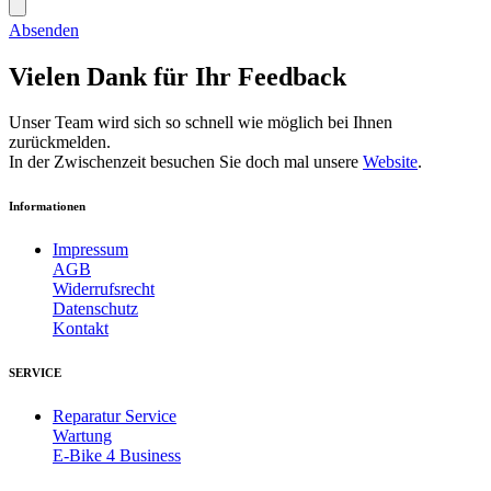
Absenden
Vielen Dank für Ihr Feedback
Unser Team wird sich so schnell wie möglich bei Ihnen
zurückmelden.
In der Zwischenzeit besuchen Sie doch mal unsere
Website
.
Informationen
Impressum
AGB
Widerrufsrecht
Datenschutz
Kontakt
SERVICE
Reparatur Service
Wartung
E-Bike 4 Business