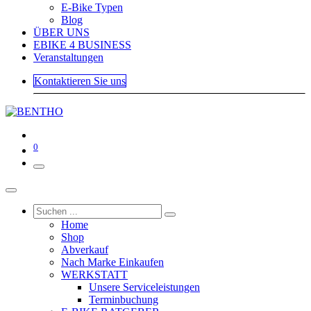
E-Bike Typen
Blog
ÜBER UNS
EBIKE 4 BUSINESS
Veranstaltungen
Kontaktieren Sie uns
0
Home
Shop
Abverkauf
Nach Marke Einkaufen
WERKSTATT
Unsere Serviceleistungen
Terminbuchung