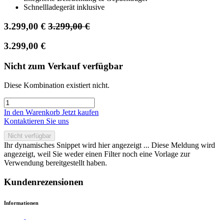
Schnellladegerät inklusive
3.299,00
€
3.299,00
€
3.299,00
€
Nicht zum Verkauf verfügbar
Diese Kombination existiert nicht.
In den Warenkorb
Jetzt kaufen
Kontaktieren Sie uns
Nicht verfügbar
Ihr dynamisches Snippet wird hier angezeigt ... Diese Meldung wird
angezeigt, weil Sie weder einen Filter noch eine Vorlage zur
Verwendung bereitgestellt haben.
Kundenrezensionen
Informationen