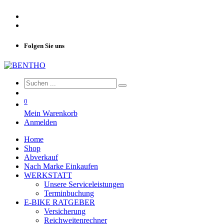
Folgen Sie uns
0
Mein Warenkorb
Anmelden
Home
Shop
Abverkauf
Nach Marke Einkaufen
WERKSTATT
Unsere Serviceleistungen
Terminbuchung
E-BIKE RATGEBER
Versicherung
Reichweitenrechner