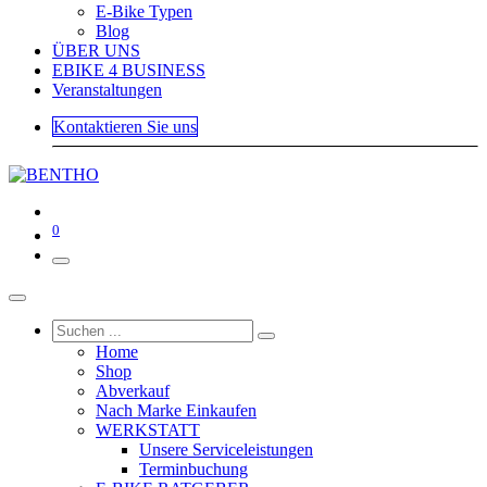
E-Bike Typen
Blog
ÜBER UNS
EBIKE 4 BUSINESS
Veranstaltungen
Kontaktieren Sie uns
0
Home
Shop
Abverkauf
Nach Marke Einkaufen
WERKSTATT
Unsere Serviceleistungen
Terminbuchung