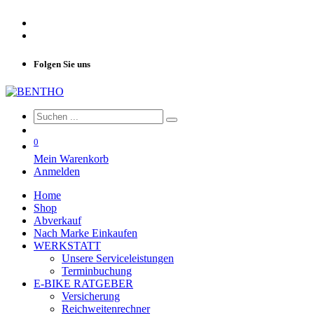
Folgen Sie uns
0
Mein Warenkorb
Anmelden
Home
Shop
Abverkauf
Nach Marke Einkaufen
WERKSTATT
Unsere Serviceleistungen
Terminbuchung
E-BIKE RATGEBER
Versicherung
Reichweitenrechner