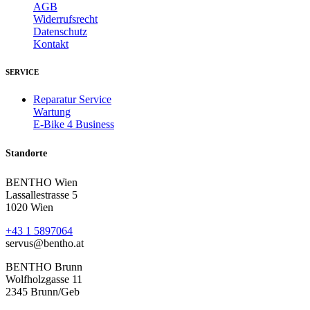
AGB
Widerrufsrecht
Datenschutz
Kontakt
SERVICE
Reparatur Service
Wartung
E-Bike 4 Business
Standorte
BENTHO Wien
Lassallestrasse 5
1020 Wien
+43 1 5897064
servus@bentho.at
BENTHO Brunn
Wolfholzgasse 11
2345 Brunn/Geb