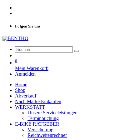
Folgen Sie uns
0
Mein Warenkorb
Anmelden
Home
Shop
Abverkauf
Nach Marke Einkaufen
WERKSTATT
Unsere Serviceleistungen
Terminbuchung
E-BIKE RATGEBER
Versicherung
Reichweitenrechner