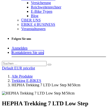
Versicherung
Reichweitenrechner
E-Bike Typen
Blog
ÜBER UNS
EBIKE 4 BUSINESS
Veranstaltungen
Folgen Sie uns
Anmelden
Kontaktieren Sie uns
Default EUR pricelist
Alle Produkte
Trekking E-BIKES
HEPHA Trekking 7 LTD Low Step M/50cm
HEPHA Trekking 7 LTD Low Step