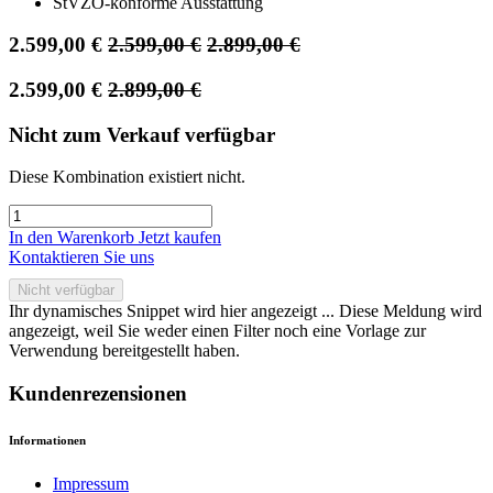
StVZO-konforme Ausstattung
2.599,00
€
2.599,00
€
2.899,00
€
2.599,00
€
2.899,00
€
Nicht zum Verkauf verfügbar
Diese Kombination existiert nicht.
In den Warenkorb
Jetzt kaufen
Kontaktieren Sie uns
Nicht verfügbar
Ihr dynamisches Snippet wird hier angezeigt ... Diese Meldung wird
angezeigt, weil Sie weder einen Filter noch eine Vorlage zur
Verwendung bereitgestellt haben.
Kundenrezensionen
Informationen
Impressum