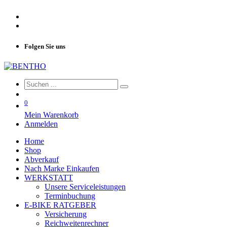
Folgen Sie uns
0
Mein Warenkorb
Anmelden
Home
Shop
Abverkauf
Nach Marke Einkaufen
WERKSTATT
Unsere Serviceleistungen
Terminbuchung
E-BIKE RATGEBER
Versicherung
Reichweitenrechner