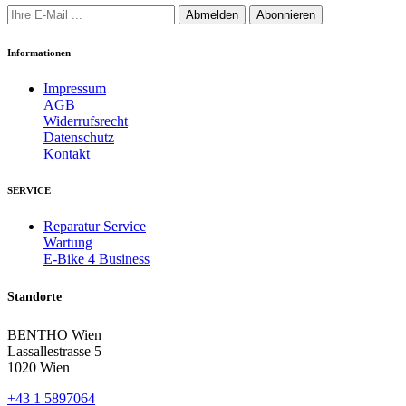
Abmelden
Abonnieren
Informationen
Impressum
AGB
Widerrufsrecht
Datenschutz
Kontakt
SERVICE
Reparatur Service
Wartung
E-Bike 4 Business
Standorte
BENTHO Wien
Lassallestrasse 5
1020 Wien
+43 1 5897064