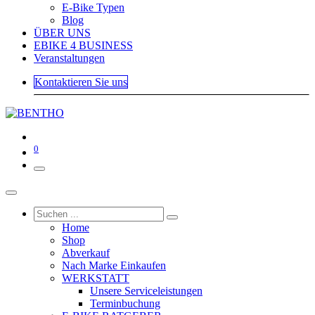
E-Bike Typen
Blog
ÜBER UNS
EBIKE 4 BUSINESS
Veranstaltungen
Kontaktieren Sie uns
0
Home
Shop
Abverkauf
Nach Marke Einkaufen
WERKSTATT
Unsere Serviceleistungen
Terminbuchung