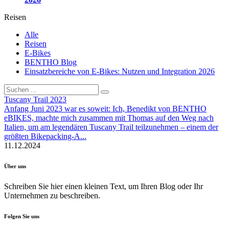
Reisen
Alle
Reisen
E-Bikes
BENTHO Blog
Einsatzbereiche von E-Bikes: Nutzen und Integration 2026
Tuscany Trail 2023
Anfang Juni 2023 war es soweit: Ich, Benedikt von BENTHO
eBIKES, machte mich zusammen mit Thomas auf den Weg nach
Italien, um am legendären Tuscany Trail teilzunehmen – einem der
größten Bikepacking-A...
11.12.2024
Über uns
Schreiben Sie hier einen kleinen Text, um Ihren Blog oder Ihr
Unternehmen zu beschreiben.
Folgen Sie uns