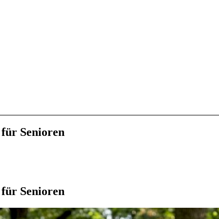
für Senioren
für Senioren