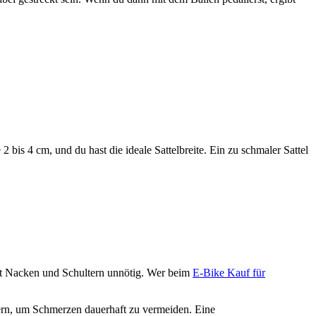
bis 4 cm, und du hast die ideale Sattelbreite. Ein zu schmaler Sattel
stet Nacken und Schultern unnötig. Wer beim
E-Bike Kauf für
tern, um Schmerzen dauerhaft zu vermeiden. Eine