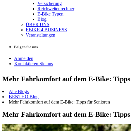
Versicherung
Reichweitenrechner
E-Bike Typen
Blog
ÜBER UNS
EBIKE 4 BUSINESS
Veranstaltungen
Folgen Sie uns
Anmelden
Kontaktieren Sie uns
Mehr Fahrkomfort auf dem E-Bike: Tipps 
Alle Blogs
BENTHO Blog
Mehr Fahrkomfort auf dem E-Bike: Tipps für Senioren
Mehr Fahrkomfort auf dem E-Bike: Tipps 