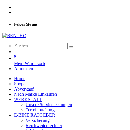
Folgen Sie uns
0
Mein Warenkorb
Anmelden
Home
Shop
Abverkauf
Nach Marke Einkaufen
WERKSTATT
Unsere Serviceleistungen
Terminbuchung
E-BIKE RATGEBER
Versicherung
Reichweitenrechner