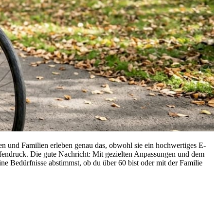
 und Familien erleben genau das, obwohl sie ein hochwertiges E-
Reifendruck. Die gute Nachricht: Mit gezielten Anpassungen und dem
eine Bedürfnisse abstimmst, ob du über 60 bist oder mit der Familie