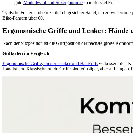
gute
Modellwahl und Sitzergonomie
spart dir viel Frust.
Typische Fehler sind ein zu tief eingestellter Sattel, ein zu weit vo
Bike-Fahrern über 60.
Ergonomische Griffe und Lenker: Hände u
Nach der Sitzposition ist die Griffposition der nächste große Komfort
Griffarten im Vergleich
Ergonomische Griffe, breiter Lenker und Bar Ends
verbessern den Kom
Handballen. Klassische runde Griffe sind günstiger, aber auf langen 