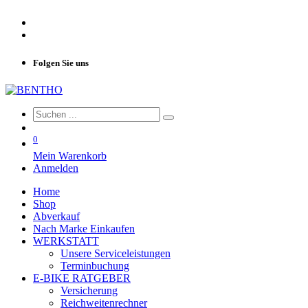
Folgen Sie uns
0
Mein Warenkorb
Anmelden
Home
Shop
Abverkauf
Nach Marke Einkaufen
WERKSTATT
Unsere Serviceleistungen
Terminbuchung
E-BIKE RATGEBER
Versicherung
Reichweitenrechner