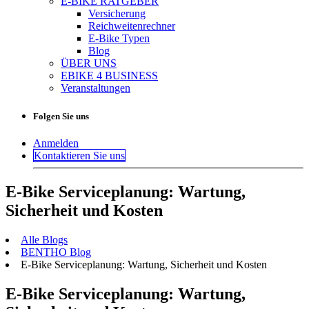
E-BIKE RATGEBER
Versicherung
Reichweitenrechner
E-Bike Typen
Blog
ÜBER UNS
EBIKE 4 BUSINESS
Veranstaltungen
Folgen Sie uns
Anmelden
Kontaktieren Sie uns
E-Bike Serviceplanung: Wartung,
Sicherheit und Kosten
Alle Blogs
BENTHO Blog
E-Bike Serviceplanung: Wartung, Sicherheit und Kosten
E-Bike Serviceplanung: Wartung,