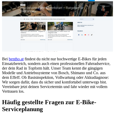
Bei
bentho.at
findest du nicht nur hochwertige E-Bikes für jeden
Einsatzbereich, sondern auch einen professionellen Fahrradservice,
der dein Rad in Topform hält. Unser Team kennt die gängigen
Modelle und Antriebssysteme von Bosch, Shimano und Co. aus
dem Effeff. Ob Basisinspektion, Vollwartung oder Akkudiagnose:
Wir sorgen dafür, dass du sicher und komfortabel unterwegs bist.
Vereinbare jetzt deinen Servicetermin und fahr wieder mit vollem
Vertrauen los.
Häufig gestellte Fragen zur E-Bike-
Serviceplanung