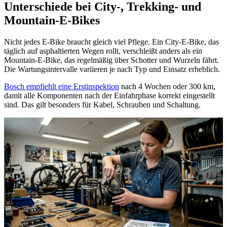
Unterschiede bei City-, Trekking- und
Mountain-E-Bikes
Nicht jedes E-Bike braucht gleich viel Pflege. Ein City-E-Bike, das
täglich auf asphaltierten Wegen rollt, verschleißt anders als ein
Mountain-E-Bike, das regelmäßig über Schotter und Wurzeln fährt.
Die Wartungsintervalle variieren je nach Typ und Einsatz erheblich.
Bosch empfiehlt eine Erstinspektion
nach 4 Wochen oder 300 km,
damit alle Komponenten nach der Einfahrphase korrekt eingestellt
sind. Das gilt besonders für Kabel, Schrauben und Schaltung.