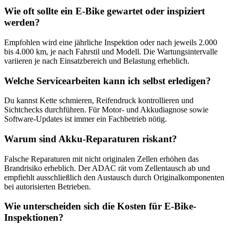
Wie oft sollte ein E-Bike gewartet oder inspiziert
werden?
Empfohlen wird eine jährliche Inspektion oder nach jeweils 2.000
bis 4.000 km, je nach Fahrstil und Modell. Die Wartungsintervalle
variieren je nach Einsatzbereich und Belastung erheblich.
Welche Servicearbeiten kann ich selbst erledigen?
Du kannst Kette schmieren, Reifendruck kontrollieren und
Sichtchecks durchführen. Für Motor- und Akkudiagnose sowie
Software-Updates ist immer ein Fachbetrieb nötig.
Warum sind Akku-Reparaturen riskant?
Falsche Reparaturen mit nicht originalen Zellen erhöhen das
Brandrisiko erheblich. Der ADAC rät vom Zellentausch ab und
empfiehlt ausschließlich den Austausch durch Originalkomponenten
bei autorisierten Betrieben.
Wie unterscheiden sich die Kosten für E-Bike-
Inspektionen?