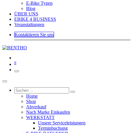
E-Bike Typen
Blog
ÜBER UNS
EBIKE 4 BUSINESS
Veranstaltungen
Kontaktieren Sie uns
0
Home
Shop
Abverkauf
Nach Marke Einkaufen
WERKSTATT
Unsere Serviceleistungen
Terminbuchung