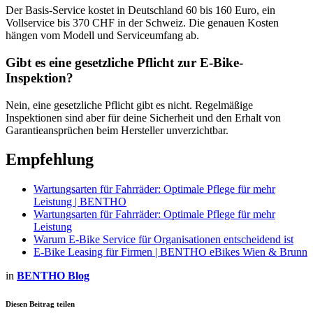
Der Basis-Service kostet in Deutschland 60 bis 160 Euro, ein
Vollservice bis 370 CHF in der Schweiz. Die genauen Kosten
hängen vom Modell und Serviceumfang ab.
Gibt es eine gesetzliche Pflicht zur E-Bike-
Inspektion?
Nein, eine gesetzliche Pflicht gibt es nicht. Regelmäßige
Inspektionen sind aber für deine Sicherheit und den Erhalt von
Garantieansprüchen beim Hersteller unverzichtbar.
Empfehlung
Wartungsarten für Fahrräder: Optimale Pflege für mehr
Leistung | BENTHO
Wartungsarten für Fahrräder: Optimale Pflege für mehr
Leistung
Warum E-Bike Service für Organisationen entscheidend ist
E-Bike Leasing für Firmen | BENTHO eBikes Wien & Brunn
in
BENTHO Blog
Diesen Beitrag teilen