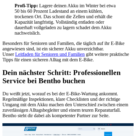
Profi-Tipp:
Lagere deinen Akku im Winter bei etwa
50 bis 60 Prozent Ladestand an einem kühlen,
trockenen Ort. Das schont die Zellen und erhält die
Kapazität langfristig. Vollständig entladen oder
dauerhaft vollgeladen zu lagern schadet dem Akku
nachweislich.
Besonders für Senioren und Familien, die täglich auf ihr E-Bike
angewiesen sind, ist ein sicherer Akku unverzichtbar.
Unser
Leitfaden für Senioren und Familien
gibt weitere praktische
Tipps für einen sicheren Alltag mit dem E-Bike.
Dein nächster Schritt: Professionellen
Service bei Bentho buchen
Du weißt jetzt, worauf es bei der E-Bike-Wartung ankommt.
Regelmäßige Inspektionen, klare Checklisten und der richtige
Umgang mit dem Akku machen den Unterschied zwischen einem
zuverlässigen Alltagsbegleiter und einem teuren Reparaturfall.
Bentho steht dir dabei als kompetenter Partner zur Seite.