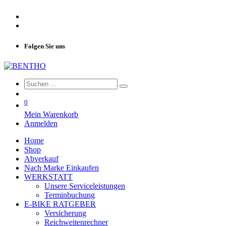
Folgen Sie uns
0
Mein Warenkorb
Anmelden
Home
Shop
Abverkauf
Nach Marke Einkaufen
WERKSTATT
Unsere Serviceleistungen
Terminbuchung
E-BIKE RATGEBER
Versicherung
Reichweitenrechner