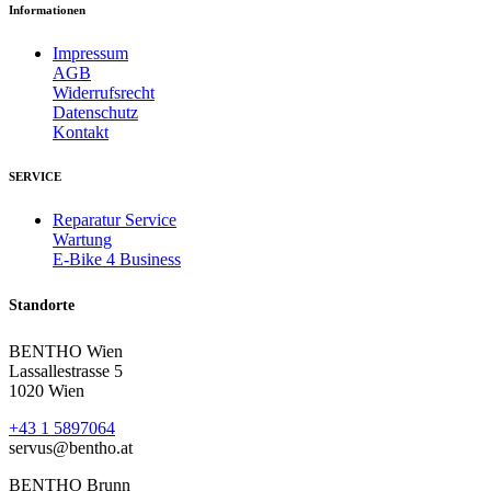
Informationen
Impressum
AGB
Widerrufsrecht
Datenschutz
Kontakt
SERVICE
Reparatur Service
Wartung
E-Bike 4 Business
Standorte
BENTHO Wien
Lassallestrasse 5
1020 Wien
+43 1 5897064
servus@bentho.at
BENTHO Brunn