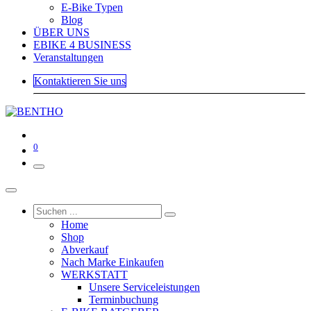
E-Bike Typen
Blog
ÜBER UNS
EBIKE 4 BUSINESS
Veranstaltungen
Kontaktieren Sie uns
0
Home
Shop
Abverkauf
Nach Marke Einkaufen
WERKSTATT
Unsere Serviceleistungen
Terminbuchung