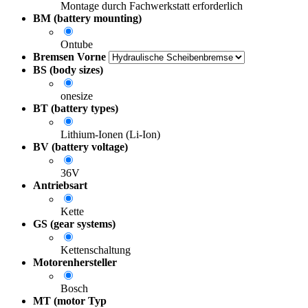
Montage durch Fachwerkstatt erforderlich
BM (battery mounting)
Ontube
Bremsen Vorne
BS (body sizes)
onesize
BT (battery types)
Lithium-Ionen (Li-Ion)
BV (battery voltage)
36V
Antriebsart
Kette
GS (gear systems)
Kettenschaltung
Motorenhersteller
Bosch
MT (motor Typ