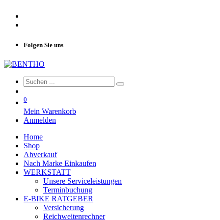
Folgen Sie uns
0
Mein Warenkorb
Anmelden
Home
Shop
Abverkauf
Nach Marke Einkaufen
WERKSTATT
Unsere Serviceleistungen
Terminbuchung
E-BIKE RATGEBER
Versicherung
Reichweitenrechner