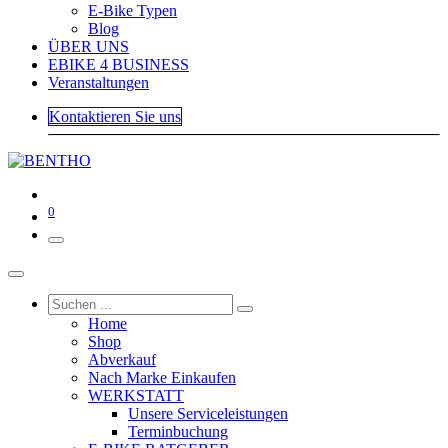
E-Bike Typen
Blog
ÜBER UNS
EBIKE 4 BUSINESS
Veranstaltungen
Kontaktieren Sie uns
0
Home
Shop
Abverkauf
Nach Marke Einkaufen
WERKSTATT
Unsere Serviceleistungen
Terminbuchung