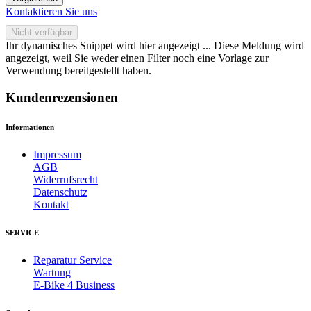
Kontaktieren Sie uns
Nicht verfügbar
Ihr dynamisches Snippet wird hier angezeigt ... Diese Meldung wird
angezeigt, weil Sie weder einen Filter noch eine Vorlage zur
Verwendung bereitgestellt haben.
Kundenrezensionen
Informationen
Impressum
AGB
Widerrufsrecht
Datenschutz
Kontakt
SERVICE
Reparatur Service
Wartung
E-Bike 4 Business