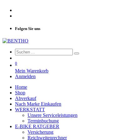
Folgen Sie uns
0
Mein Warenkorb
Anmelden
Home
Shop
Abverkauf
Nach Marke Einkaufen
WERKSTATT
Unsere Serviceleistungen
Terminbuchung
E-BIKE RATGEBER
Versicherung
Reichweitenrechner