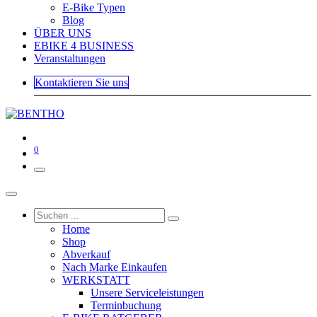
E-Bike Typen
Blog
ÜBER UNS
EBIKE 4 BUSINESS
Veranstaltungen
Kontaktieren Sie uns
0
Home
Shop
Abverkauf
Nach Marke Einkaufen
WERKSTATT
Unsere Serviceleistungen
Terminbuchung