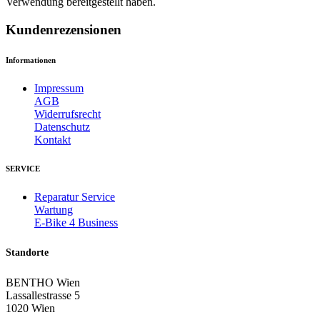
Verwendung bereitgestellt haben.
Kundenrezensionen
Informationen
Impressum
AGB
Widerrufsrecht
Datenschutz
Kontakt
SERVICE
Reparatur Service
Wartung
E-Bike 4 Business
Standorte
BENTHO Wien
Lassallestrasse 5
1020 Wien