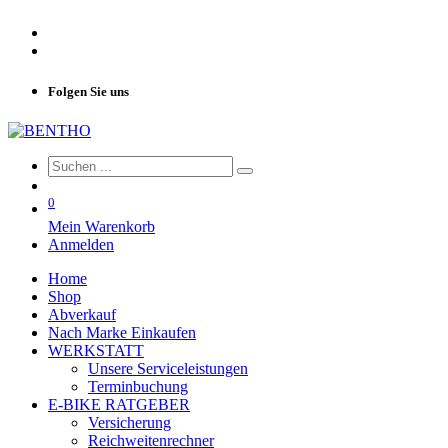
Folgen Sie uns
0
Mein Warenkorb
Anmelden
Home
Shop
Abverkauf
Nach Marke Einkaufen
WERKSTATT
Unsere Serviceleistungen
Terminbuchung
E-BIKE RATGEBER
Versicherung
Reichweitenrechner