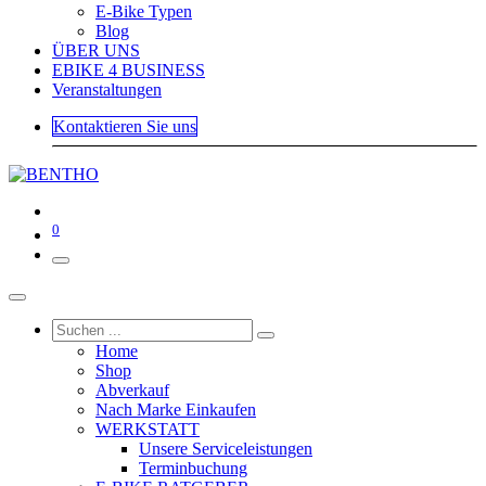
E-Bike Typen
Blog
ÜBER UNS
EBIKE 4 BUSINESS
Veranstaltungen
Kontaktieren Sie uns
0
Home
Shop
Abverkauf
Nach Marke Einkaufen
WERKSTATT
Unsere Serviceleistungen
Terminbuchung