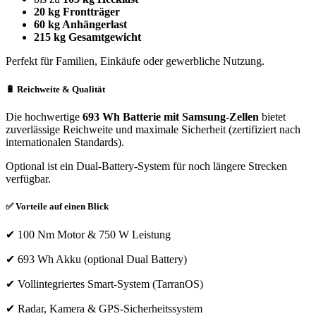
20 kg Frontträger
60 kg Anhängerlast
215 kg Gesamtgewicht
Perfekt für Familien, Einkäufe oder gewerbliche Nutzung.
🔋 Reichweite & Qualität
Die hochwertige
693 Wh Batterie mit Samsung-Zellen
bietet
zuverlässige Reichweite und maximale Sicherheit (zertifiziert nach
internationalen Standards).
Optional ist ein Dual-Battery-System für noch längere Strecken
verfügbar.
✅ Vorteile auf einen Blick
✔ 100 Nm Motor & 750 W Leistung
✔ 693 Wh Akku (optional Dual Battery)
✔ Vollintegriertes Smart-System (TarranOS)
✔ Radar, Kamera & GPS-Sicherheitssystem