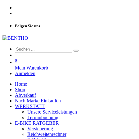
Folgen Sie uns
0
Mein Warenkorb
Anmelden
Home
Shop
Abverkauf
Nach Marke Einkaufen
WERKSTATT
Unsere Serviceleistungen
Terminbuchung
E-BIKE RATGEBER
Versicherung
Reichweitenrechner