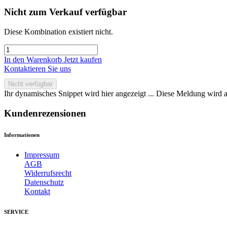
Nicht zum Verkauf verfügbar
Diese Kombination existiert nicht.
In den Warenkorb
Jetzt kaufen
Kontaktieren Sie uns
Nicht verfügbar
Ihr dynamisches Snippet wird hier angezeigt ... Diese Meldung wird a
Kundenrezensionen
Informationen
Impressum
AGB
Widerrufsrecht
Datenschutz
Kontakt
SERVICE