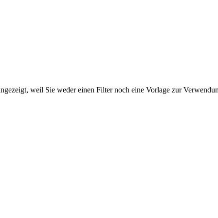
ngezeigt, weil Sie weder einen Filter noch eine Vorlage zur Verwendung