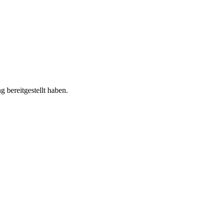
 bereitgestellt haben.