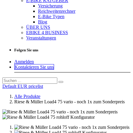
E-BIKE RATGEBER
Versicherung
Reichweitenrechner
E-Bike Typen
Blog
ÜBER UNS
EBIKE 4 BUSINESS
Veranstaltungen
Folgen Sie uns
Anmelden
Kontaktieren Sie uns
Default EUR pricelist
Alle Produkte
Riese & Müller Load4 75 vario - noch 1x zum Sonderpreis