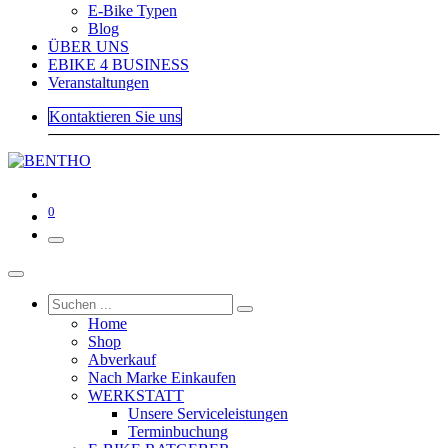
E-Bike Typen
Blog
ÜBER UNS
EBIKE 4 BUSINESS
Veranstaltungen
Kontaktieren Sie uns
0
Home
Shop
Abverkauf
Nach Marke Einkaufen
WERKSTATT
Unsere Serviceleistungen
Terminbuchung