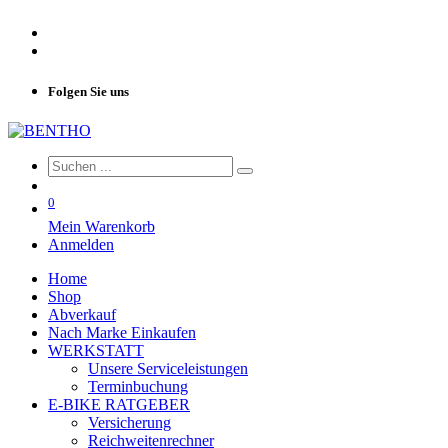
Folgen Sie uns
0
Mein Warenkorb
Anmelden
Home
Shop
Abverkauf
Nach Marke Einkaufen
WERKSTATT
Unsere Serviceleistungen
Terminbuchung
E-BIKE RATGEBER
Versicherung
Reichweitenrechner