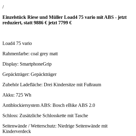
/
Einzelstück Riese und Müller Load4 75 vario mit ABS - jetzt
reduziert, statt 9886 € jetzt 7799 €
Load4 75 vario
Rahmenfarbe: coal grey matt
Display: SmartphoneGrip
Gepäckträger: Gepäckträger
Zubehör Ladefläche: Drei Kindersitze mit Fußraum
Akku: 725 Wh
Antiblockiersystem ABS: Bosch eBike ABS 2.0
Schloss: Zusätzliche Schlosskette mit Tasche
Seitenwände / Wetterschutz: Niedrige Seitenwände mit
Kinderverdeck