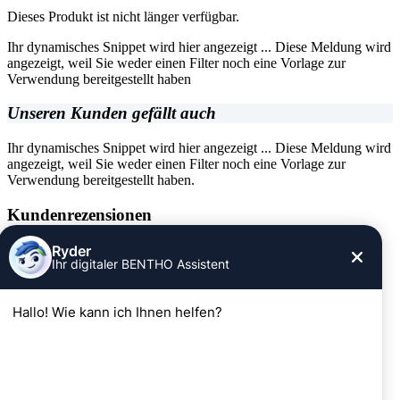
Dieses Produkt ist nicht länger verfügbar.
Ihr dynamisches Snippet wird hier angezeigt ... Diese Meldung wird
angezeigt, weil Sie weder einen Filter noch eine Vorlage zur
Verwendung bereitgestellt haben
Unseren Kunden gefällt auch
Ihr dynamisches Snippet wird hier angezeigt ... Diese Meldung wird
angezeigt, weil Sie weder einen Filter noch eine Vorlage zur
Verwendung bereitgestellt haben.
Kundenrezensionen
Informationen
Impressum
AGB
Widerrufsrecht
Datenschutz
Kontakt
SERVICE