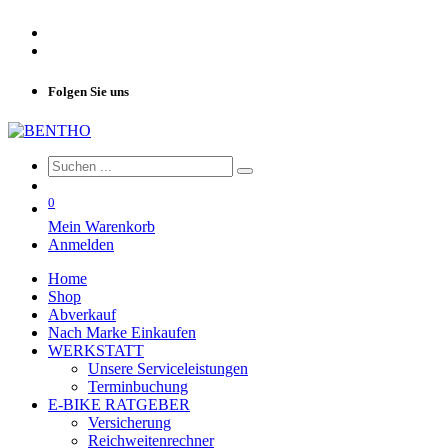
Folgen Sie uns
0
Mein Warenkorb
Anmelden
Home
Shop
Abverkauf
Nach Marke Einkaufen
WERKSTATT
Unsere Serviceleistungen
Terminbuchung
E-BIKE RATGEBER
Versicherung
Reichweitenrechner