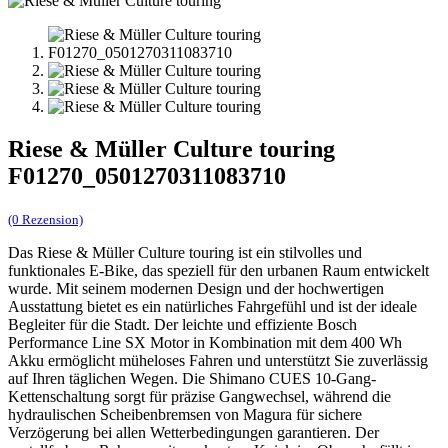
Riese & Müller Culture touring
F01270_0501270311083710
(0 Rezension)
Das Riese & Müller Culture touring ist ein stilvolles und
funktionales E-Bike, das speziell für den urbanen Raum entwickelt
wurde. Mit seinem modernen Design und der hochwertigen
Ausstattung bietet es ein natürliches Fahrgefühl und ist der ideale
Begleiter für die Stadt. Der leichte und effiziente Bosch
Performance Line SX Motor in Kombination mit dem 400 Wh
Akku ermöglicht müheloses Fahren und unterstützt Sie zuverlässig
auf Ihren täglichen Wegen. Die Shimano CUES 10-Gang-
Kettenschaltung sorgt für präzise Gangwechsel, während die
hydraulischen Scheibenbremsen von Magura für sichere
Verzögerung bei allen Wetterbedingungen garantieren. Der