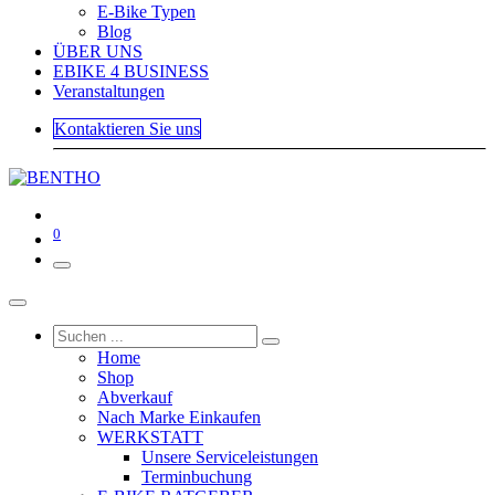
E-Bike Typen
Blog
ÜBER UNS
EBIKE 4 BUSINESS
Veranstaltungen
Kontaktieren Sie uns
0
Home
Shop
Abverkauf
Nach Marke Einkaufen
WERKSTATT
Unsere Serviceleistungen
Terminbuchung