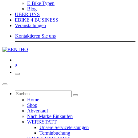
E-Bike Typen
Blog
ÜBER UNS
EBIKE 4 BUSINESS
Veranstaltungen
Kontaktieren Sie uns
0
Home
Shop
Abverkauf
Nach Marke Einkaufen
WERKSTATT
Unsere Serviceleistungen
Terminbuchung