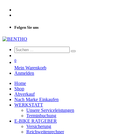
Folgen Sie uns
0
Mein Warenkorb
Anmelden
Home
Shop
Abverkauf
Nach Marke Einkaufen
WERKSTATT
Unsere Serviceleistungen
Terminbuchung
E-BIKE RATGEBER
Versicherung
Reichweitenrechner