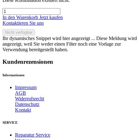
Diese Kombination existiert nicht.
In den Warenkorb
Jetzt kaufen
Kontaktieren Sie uns
Nicht verfügbar
Ihr dynamisches Snippet wird hier angezeigt ... Diese Meldung wird
angezeigt, weil Sie weder einen Filter noch eine Vorlage zur
Verwendung bereitgestellt haben.
Kundenrezensionen
Informationen
Impressum
AGB
Widerrufsrecht
Datenschutz
Kontakt
SERVICE
Reparatur Service