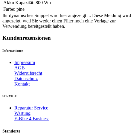
Akku Kapazität
:
800 Wh
Farbe
:
pine
Ihr dynamisches Snippet wird hier angezeigt ... Diese Meldung wird
angezeigt, weil Sie weder einen Filter noch eine Vorlage zur
Verwendung bereitgestellt haben.
Kundenrezensionen
Informationen
Impressum
AGB
Widerrufsrecht
Datenschutz
Kontakt
SERVICE
Reparatur Service
Wartung
E-Bike 4 Business
Standorte