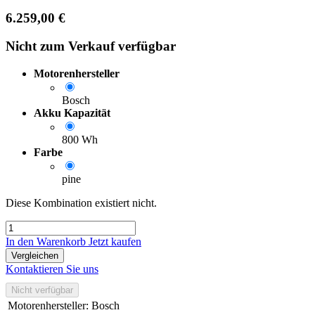
6.259,00
€
Nicht zum Verkauf verfügbar
Motorenhersteller
Bosch
Akku Kapazität
800 Wh
Farbe
pine
Diese Kombination existiert nicht.
In den Warenkorb
Jetzt kaufen
Vergleichen
Kontaktieren Sie uns
Nicht verfügbar
Motorenhersteller
:
Bosch