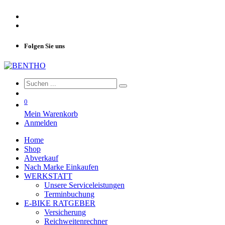
Folgen Sie uns
0
Mein Warenkorb
Anmelden
Home
Shop
Abverkauf
Nach Marke Einkaufen
WERKSTATT
Unsere Serviceleistungen
Terminbuchung
E-BIKE RATGEBER
Versicherung
Reichweitenrechner