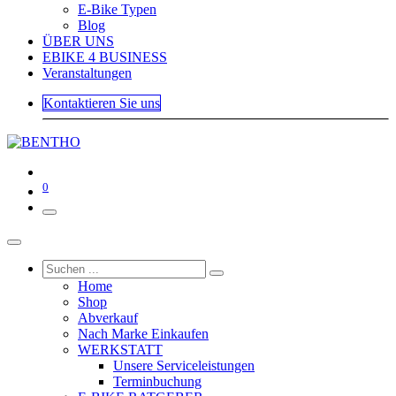
E-Bike Typen
Blog
ÜBER UNS
EBIKE 4 BUSINESS
Veranstaltungen
Kontaktieren Sie uns
0
Home
Shop
Abverkauf
Nach Marke Einkaufen
WERKSTATT
Unsere Serviceleistungen
Terminbuchung