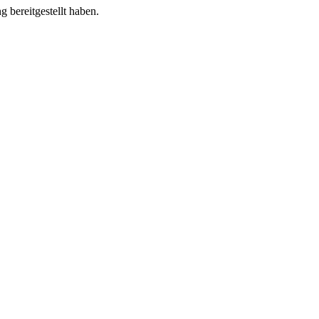
 bereitgestellt haben.