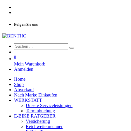
Folgen Sie uns
0
Mein Warenkorb
Anmelden
Home
Shop
Abverkauf
Nach Marke Einkaufen
WERKSTATT
Unsere Serviceleistungen
Terminbuchung
E-BIKE RATGEBER
Versicherung
Reichweitenrechner