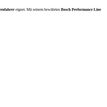
renfahrer
eignet. Mit seinem bewährten
Bosch Performance Line