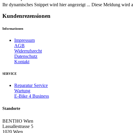
Ihr dynamisches Snippet wird hier angezeigt ... Diese Meldung wird a
Kundenrezensionen
Informationen
Impressum
AGB
Widerrufsrecht
Datenschutz
Kontakt
SERVICE
Reparatur Service
Wartung
E-Bike 4 Business
Standorte
BENTHO Wien
Lassallestrasse 5
1020 Wien