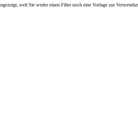
ngezeigt, weil Sie weder einen Filter noch eine Vorlage zur Verwendung