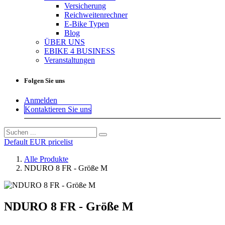
Versicherung
Reichweitenrechner
E-Bike Typen
Blog
ÜBER UNS
EBIKE 4 BUSINESS
Veranstaltungen
Folgen Sie uns
Anmelden
Kontaktieren Sie uns
Default EUR pricelist
Alle Produkte
NDURO 8 FR - Größe M
NDURO 8 FR - Größe M