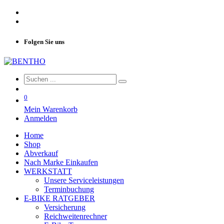
Folgen Sie uns
0
Mein Warenkorb
Anmelden
Home
Shop
Abverkauf
Nach Marke Einkaufen
WERKSTATT
Unsere Serviceleistungen
Terminbuchung
E-BIKE RATGEBER
Versicherung
Reichweitenrechner