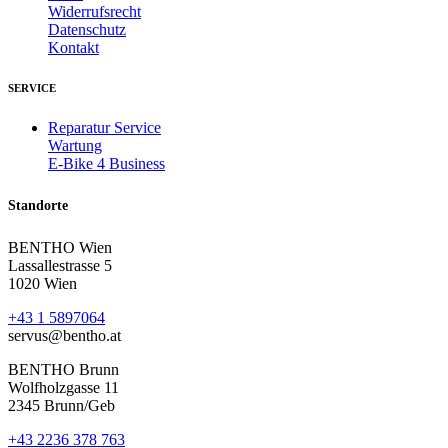
Widerrufsrecht
Datenschutz
Kontakt
SERVICE
Reparatur Service
Wartung
E-Bike 4 Business
Standorte
BENTHO Wien
Lassallestrasse 5
1020 Wien
+43 1 5897064
servus@bentho.at
BENTHO Brunn
Wolfholzgasse 11
2345 Brunn/Geb
+43 2236 378 763