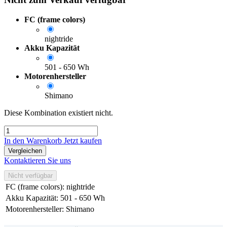
FC (frame colors)
nightride
Akku Kapazität
501 - 650 Wh
Motorenhersteller
Shimano
Diese Kombination existiert nicht.
In den Warenkorb
Jetzt kaufen
Vergleichen
Kontaktieren Sie uns
Nicht verfügbar
FC (frame colors)
:
nightride
Akku Kapazität
:
501 - 650 Wh
Motorenhersteller
:
Shimano