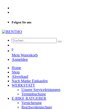
Folgen Sie uns
0
Mein Warenkorb
Anmelden
Home
Shop
Abverkauf
Nach Marke Einkaufen
WERKSTATT
Unsere Serviceleistungen
Terminbuchung
E-BIKE RATGEBER
Versicherung
Reichweitenrechner