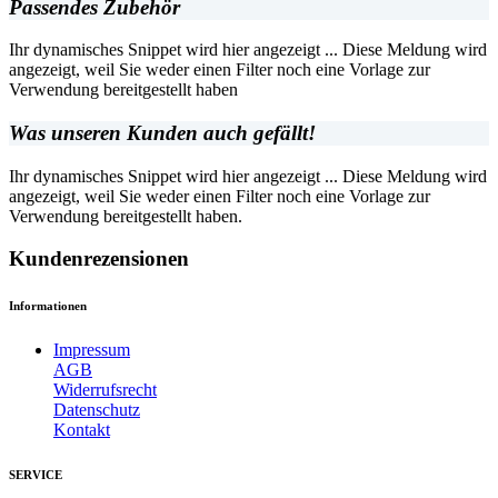
Passendes Zubehör
Ihr dynamisches Snippet wird hier angezeigt ... Diese Meldung wird
angezeigt, weil Sie weder einen Filter noch eine Vorlage zur
Verwendung bereitgestellt haben
Was unseren Kunden auch gefällt!
Ihr dynamisches Snippet wird hier angezeigt ... Diese Meldung wird
angezeigt, weil Sie weder einen Filter noch eine Vorlage zur
Verwendung bereitgestellt haben.
Kundenrezensionen
Informationen
Impressum
AGB
Widerrufsrecht
Datenschutz
Kontakt
SERVICE