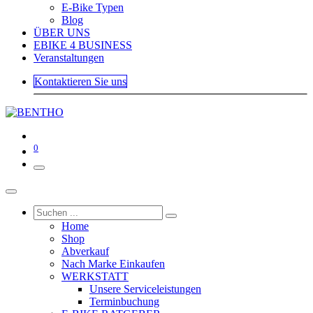
E-Bike Typen
Blog
ÜBER UNS
EBIKE 4 BUSINESS
Veranstaltungen
Kontaktieren Sie uns
0
Home
Shop
Abverkauf
Nach Marke Einkaufen
WERKSTATT
Unsere Serviceleistungen
Terminbuchung