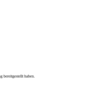
 bereitgestellt haben.