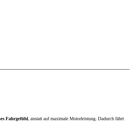
hes Fahrgefühl
, anstatt auf maximale Motorleistung. Dadurch fährt