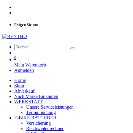
Folgen Sie uns
0
Mein Warenkorb
Anmelden
Home
Shop
Abverkauf
Nach Marke Einkaufen
WERKSTATT
Unsere Serviceleistungen
Terminbuchung
E-BIKE RATGEBER
Versicherung
Reichweitenrechner