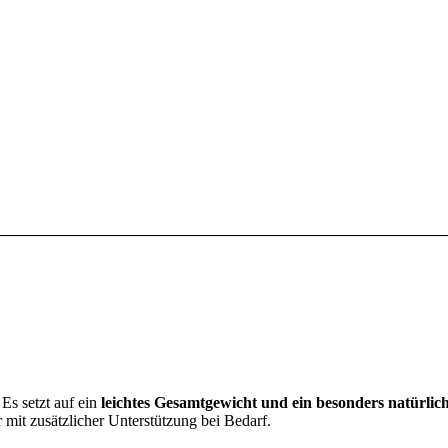
Es setzt auf ein
leichtes Gesamtgewicht und ein besonders natürlic
 mit zusätzlicher Unterstützung bei Bedarf.