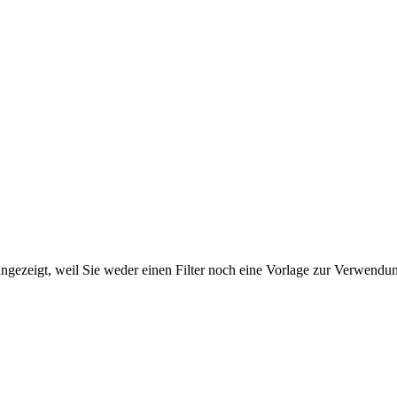
ngezeigt, weil Sie weder einen Filter noch eine Vorlage zur Verwendung