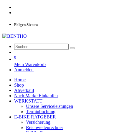
Folgen Sie uns
0
Mein Warenkorb
Anmelden
Home
Shop
Abverkauf
Nach Marke Einkaufen
WERKSTATT
Unsere Serviceleistungen
Terminbuchung
E-BIKE RATGEBER
Versicherung
Reichweitenrechner