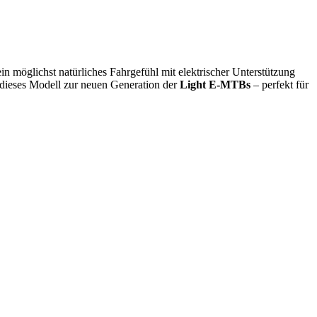
 ein möglichst natürliches Fahrgefühl mit elektrischer Unterstützung
dieses Modell zur neuen Generation der
Light E-MTBs
– perfekt für