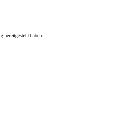
 bereitgestellt haben.