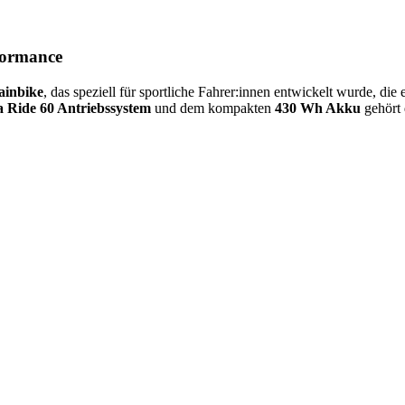
formance
ainbike
, das speziell für sportliche Fahrer:innen entwickelt wurde, die
 Ride 60 Antriebssystem
und dem kompakten
430 Wh Akku
gehört 