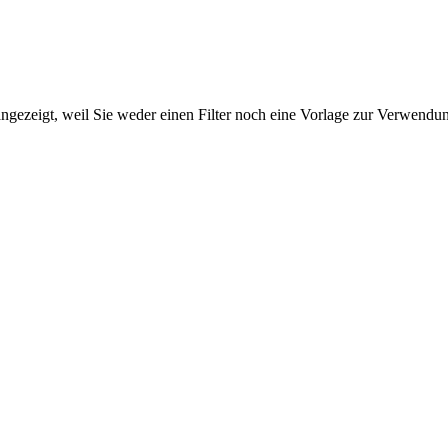
ngezeigt, weil Sie weder einen Filter noch eine Vorlage zur Verwendung