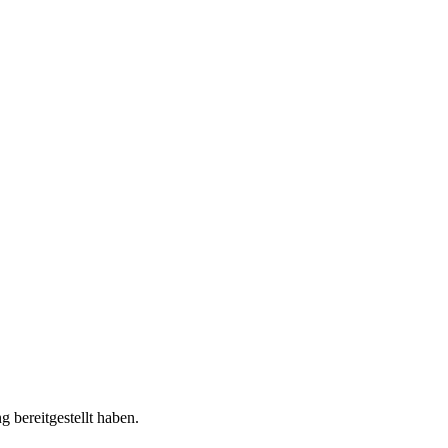
 bereitgestellt haben.