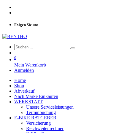
Folgen Sie uns
0
Mein Warenkorb
Anmelden
Home
Shop
Abverkauf
Nach Marke Einkaufen
WERKSTATT
Unsere Serviceleistungen
Terminbuchung
E-BIKE RATGEBER
Versicherung
Reichweitenrechner