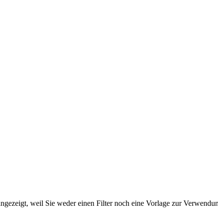
ngezeigt, weil Sie weder einen Filter noch eine Vorlage zur Verwendung