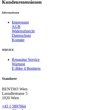
Kundenrezensionen
Informationen
Impressum
AGB
Widerrufsrecht
Datenschutz
Kontakt
SERVICE
Reparatur Service
Wartung
E-Bike 4 Business
Standorte
BENTHO Wien
Lassallestrasse 5
1020 Wien
+43 1 5897064