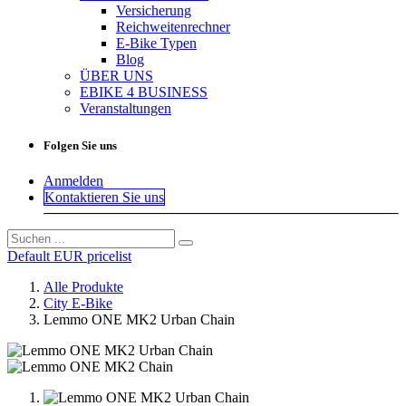
Versicherung
Reichweitenrechner
E-Bike Typen
Blog
ÜBER UNS
EBIKE 4 BUSINESS
Veranstaltungen
Folgen Sie uns
Anmelden
Kontaktieren Sie uns
Default EUR pricelist
Alle Produkte
City E-Bike
Lemmo ONE MK2 Urban Chain