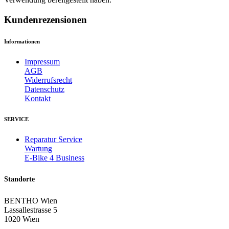
Kundenrezensionen
Informationen
Impressum
AGB
Widerrufsrecht
Datenschutz
Kontakt
SERVICE
Reparatur Service
Wartung
E-Bike 4 Business
Standorte
BENTHO Wien
Lassallestrasse 5
1020 Wien