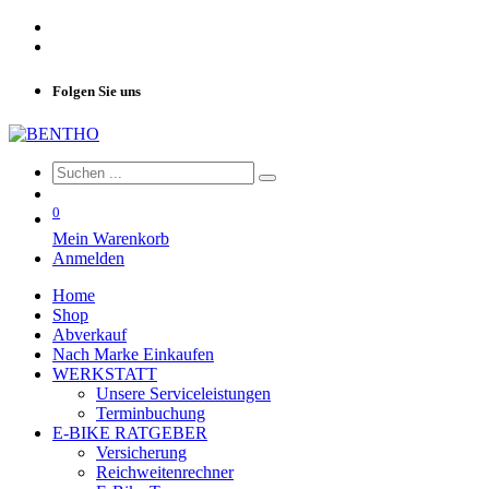
Folgen Sie uns
0
Mein Warenkorb
Anmelden
Home
Shop
Abverkauf
Nach Marke Einkaufen
WERKSTATT
Unsere Serviceleistungen
Terminbuchung
E-BIKE RATGEBER
Versicherung
Reichweitenrechner