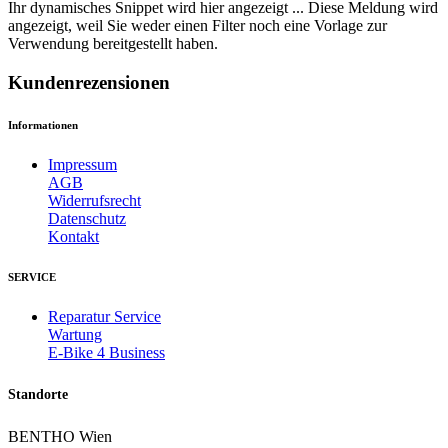
Ihr dynamisches Snippet wird hier angezeigt ... Diese Meldung wird
angezeigt, weil Sie weder einen Filter noch eine Vorlage zur
Verwendung bereitgestellt haben.
Kundenrezensionen
Informationen
Impressum
AGB
Widerrufsrecht
Datenschutz
Kontakt
SERVICE
Reparatur Service
Wartung
E-Bike 4 Business
Standorte
BENTHO Wien