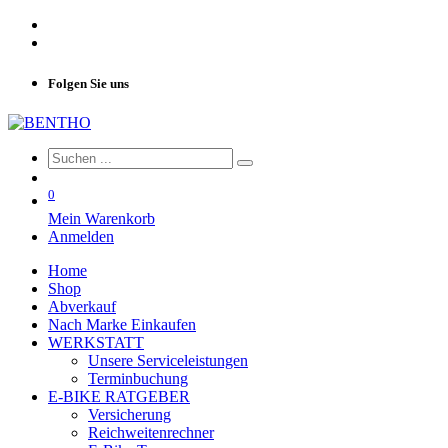
Folgen Sie uns
0
Mein Warenkorb
Anmelden
Home
Shop
Abverkauf
Nach Marke Einkaufen
WERKSTATT
Unsere Serviceleistungen
Terminbuchung
E-BIKE RATGEBER
Versicherung
Reichweitenrechner