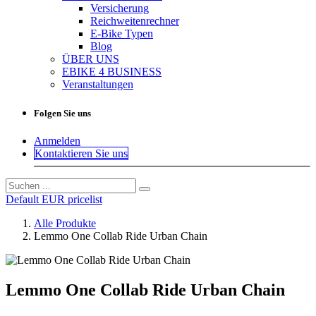
Versicherung
Reichweitenrechner
E-Bike Typen
Blog
ÜBER UNS
EBIKE 4 BUSINESS
Veranstaltungen
Folgen Sie uns
Anmelden
Kontaktieren Sie uns
Default EUR pricelist
Alle Produkte
Lemmo One Collab Ride Urban Chain
Lemmo One Collab Ride Urban Chain