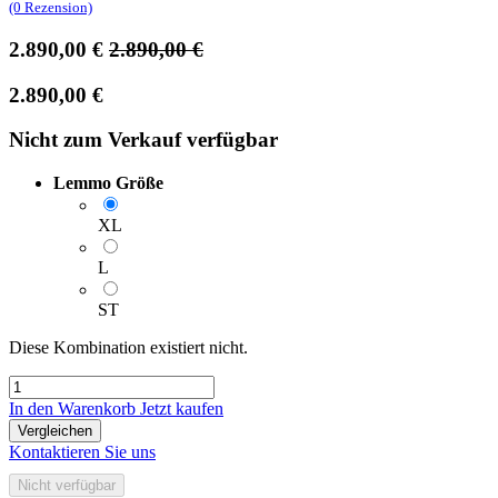
(0 Rezension)
2.890,00
€
2.890,00
€
2.890,00
€
Nicht zum Verkauf verfügbar
Lemmo Größe
XL
L
ST
Diese Kombination existiert nicht.
In den Warenkorb
Jetzt kaufen
Vergleichen
Kontaktieren Sie uns
Nicht verfügbar