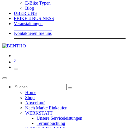
E-Bike Typen
Blog
ÜBER UNS
EBIKE 4 BUSINESS
Veranstaltungen
Kontaktieren Sie uns
0
Home
Shop
Abverkauf
Nach Marke Einkaufen
WERKSTATT
Unsere Serviceleistungen
Terminbuchung