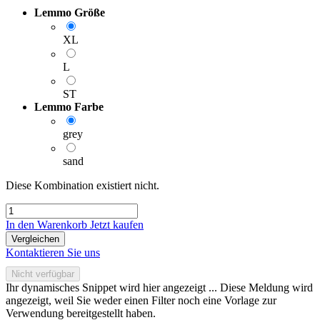
Lemmo Größe
XL
L
ST
Lemmo Farbe
grey
sand
Diese Kombination existiert nicht.
In den Warenkorb
Jetzt kaufen
Vergleichen
Kontaktieren Sie uns
Nicht verfügbar
Ihr dynamisches Snippet wird hier angezeigt ... Diese Meldung wird
angezeigt, weil Sie weder einen Filter noch eine Vorlage zur
Verwendung bereitgestellt haben.