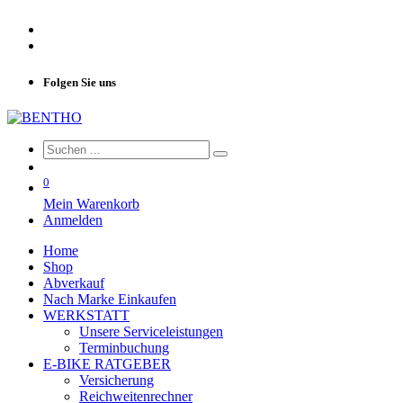
Folgen Sie uns
0
Mein Warenkorb
Anmelden
Home
Shop
Abverkauf
Nach Marke Einkaufen
WERKSTATT
Unsere Serviceleistungen
Terminbuchung
E-BIKE RATGEBER
Versicherung
Reichweitenrechner