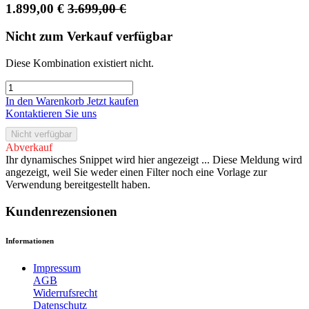
1.899,00
€
3.699,00
€
Nicht zum Verkauf verfügbar
Diese Kombination existiert nicht.
In den Warenkorb
Jetzt kaufen
Kontaktieren Sie uns
Nicht verfügbar
Abverkauf
Ihr dynamisches Snippet wird hier angezeigt ... Diese Meldung wird
angezeigt, weil Sie weder einen Filter noch eine Vorlage zur
Verwendung bereitgestellt haben.
Kundenrezensionen
Informationen
Impressum
AGB
Widerrufsrecht
Datenschutz