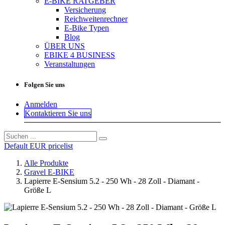
E-BIKE RATGEBER
Versicherung
Reichweitenrechner
E-Bike Typen
Blog
ÜBER UNS
EBIKE 4 BUSINESS
Veranstaltungen
Folgen Sie uns
Anmelden
Kontaktieren Sie uns
Default EUR pricelist
Alle Produkte
Gravel E-BIKE
Lapierre E-Sensium 5.2 - 250 Wh - 28 Zoll - Diamant -
Größe L