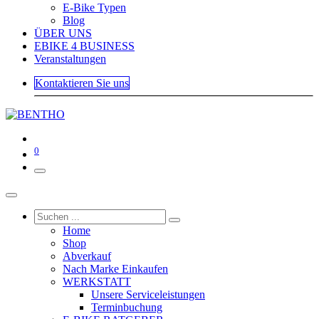
E-Bike Typen
Blog
ÜBER UNS
EBIKE 4 BUSINESS
Veranstaltungen
Kontaktieren Sie uns
0
Home
Shop
Abverkauf
Nach Marke Einkaufen
WERKSTATT
Unsere Serviceleistungen
Terminbuchung