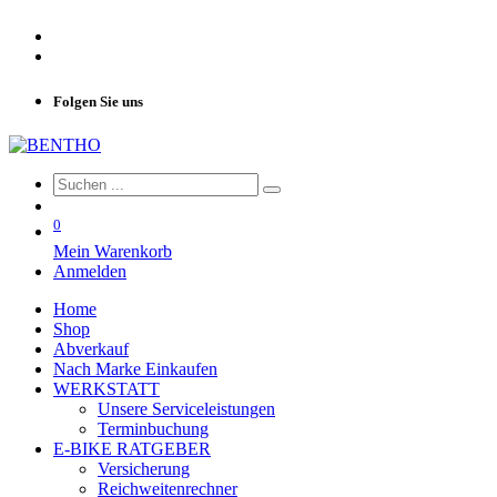
Folgen Sie uns
0
Mein Warenkorb
Anmelden
Home
Shop
Abverkauf
Nach Marke Einkaufen
WERKSTATT
Unsere Serviceleistungen
Terminbuchung
E-BIKE RATGEBER
Versicherung
Reichweitenrechner