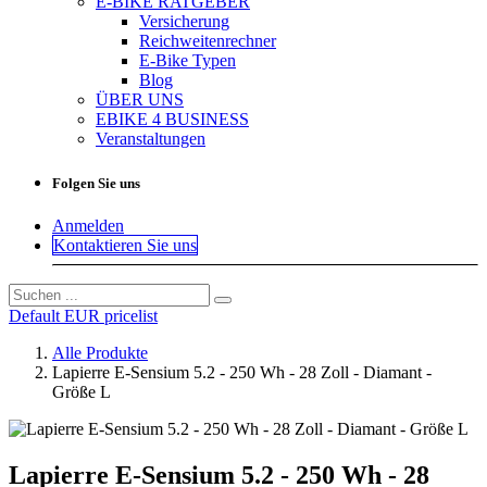
E-BIKE RATGEBER
Versicherung
Reichweitenrechner
E-Bike Typen
Blog
ÜBER UNS
EBIKE 4 BUSINESS
Veranstaltungen
Folgen Sie uns
Anmelden
Kontaktieren Sie uns
Default EUR pricelist
Alle Produkte
Lapierre E-Sensium 5.2 - 250 Wh - 28 Zoll - Diamant -
Größe L
Lapierre E-Sensium 5.2 - 250 Wh - 28