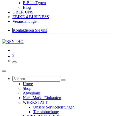
E-Bike Typen
Blog
ÜBER UNS
EBIKE 4 BUSINESS
Veranstaltungen
Kontaktieren Sie uns
0
Home
Shop
Abverkauf
Nach Marke Einkaufen
WERKSTATT
Unsere Serviceleistungen
Terminbuchung