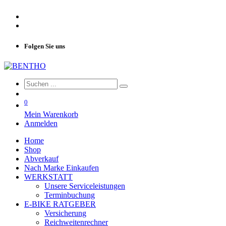
Folgen Sie uns
0
Mein Warenkorb
Anmelden
Home
Shop
Abverkauf
Nach Marke Einkaufen
WERKSTATT
Unsere Serviceleistungen
Terminbuchung
E-BIKE RATGEBER
Versicherung
Reichweitenrechner