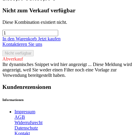
Nicht zum Verkauf verfügbar
Diese Kombination existiert nicht.
In den Warenkorb
Jetzt kaufen
Kontaktieren Sie uns
Nicht verfügbar
Abverkauf
Ihr dynamisches Snippet wird hier angezeigt ... Diese Meldung wird
angezeigt, weil Sie weder einen Filter noch eine Vorlage zur
Verwendung bereitgestellt haben.
Kundenrezensionen
Informationen
Impressum
AGB
Widerrufsrecht
Datenschutz
Kontakt