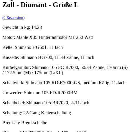
Zoll - Diamant - Größe L
(0 Rezension)
Gewicht in kg: 14.28
Motor: Mahle X35 Hinterradmotor M1 250 Watt
Kette: Shimano HG601, 11-fach
Kassette: Shimano HG700, 11-34 Zähne, 11-fach
Kurbelgarnitur: Shimano 105 FC-R7000, 50/34-Zähne, 170mm (S)
/ 172.5mm (M) / 175mm (L/XL)
Schaltwerk: Shimano 105 RD-R7000-GS, medium Käfig, 11-fach
Umwerfer: Shimano 105 FD-R7000BM
Schalthebel: Shimano 105 BR7020, 2-/11-fach
Schaltung: 22-Gang Kettenschaltung
Bremsen: Bremsscheibe