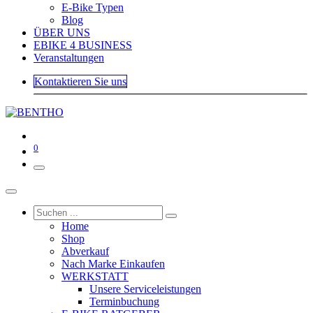
E-Bike Typen
Blog
ÜBER UNS
EBIKE 4 BUSINESS
Veranstaltungen
Kontaktieren Sie uns
0
Home
Shop
Abverkauf
Nach Marke Einkaufen
WERKSTATT
Unsere Serviceleistungen
Terminbuchung