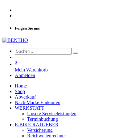
Folgen Sie uns
0
Mein Warenkorb
Anmelden
Home
Shop
Abverkauf
Nach Marke Einkaufen
WERKSTATT
Unsere Serviceleistungen
Terminbuchung
E-BIKE RATGEBER
Versicherung
Reichweitenrechner