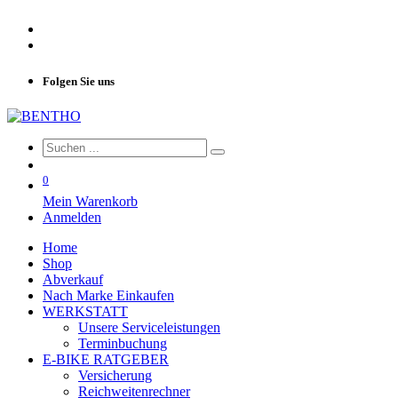
Folgen Sie uns
0
Mein Warenkorb
Anmelden
Home
Shop
Abverkauf
Nach Marke Einkaufen
WERKSTATT
Unsere Serviceleistungen
Terminbuchung
E-BIKE RATGEBER
Versicherung
Reichweitenrechner