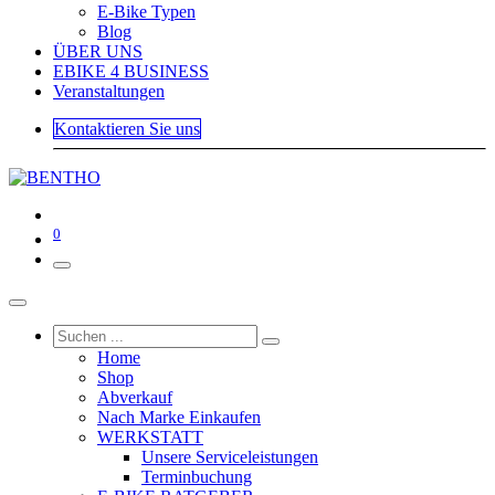
E-Bike Typen
Blog
ÜBER UNS
EBIKE 4 BUSINESS
Veranstaltungen
Kontaktieren Sie uns
0
Home
Shop
Abverkauf
Nach Marke Einkaufen
WERKSTATT
Unsere Serviceleistungen
Terminbuchung