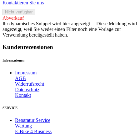
Kontaktieren Sie uns
Nicht verfügbar
Abverkauf
Ihr dynamisches Snippet wird hier angezeigt ... Diese Meldung wird
angezeigt, weil Sie weder einen Filter noch eine Vorlage zur
Verwendung bereitgestellt haben.
Kundenrezensionen
Informationen
Impressum
AGB
Widerrufsrecht
Datenschutz
Kontakt
SERVICE
Reparatur Service
Wartung
E-Bike 4 Business