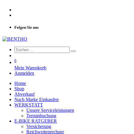
Folgen Sie uns
0
Mein Warenkorb
Anmelden
Home
Shop
Abverkauf
Nach Marke Einkaufen
WERKSTATT
Unsere Serviceleistungen
Terminbuchung
E-BIKE RATGEBER
Versicherung
Reichweitenrechner