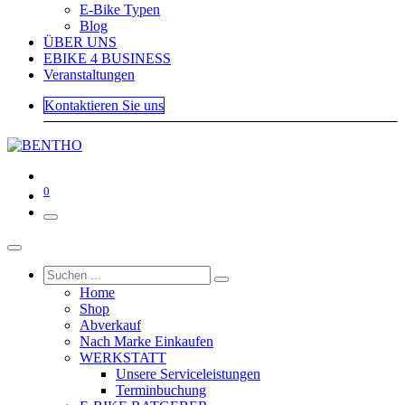
E-Bike Typen
Blog
ÜBER UNS
EBIKE 4 BUSINESS
Veranstaltungen
Kontaktieren Sie uns
0
Home
Shop
Abverkauf
Nach Marke Einkaufen
WERKSTATT
Unsere Serviceleistungen
Terminbuchung