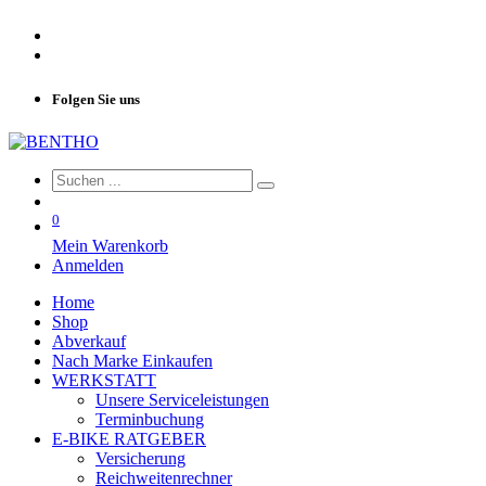
Folgen Sie uns
0
Mein Warenkorb
Anmelden
Home
Shop
Abverkauf
Nach Marke Einkaufen
WERKSTATT
Unsere Serviceleistungen
Terminbuchung
E-BIKE RATGEBER
Versicherung
Reichweitenrechner