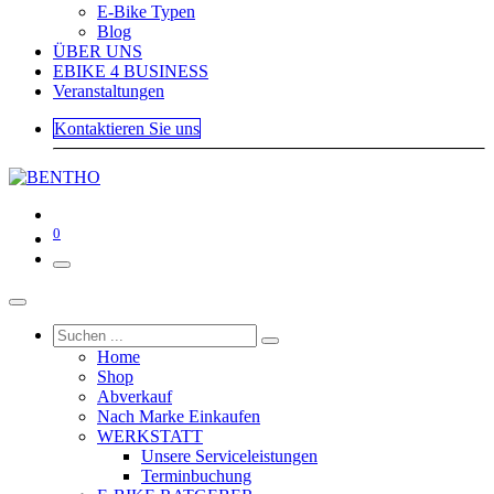
E-Bike Typen
Blog
ÜBER UNS
EBIKE 4 BUSINESS
Veranstaltungen
Kontaktieren Sie uns
0
Home
Shop
Abverkauf
Nach Marke Einkaufen
WERKSTATT
Unsere Serviceleistungen
Terminbuchung