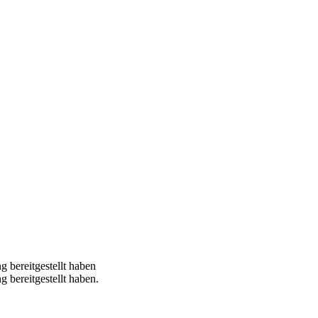
 bereitgestellt haben
 bereitgestellt haben.