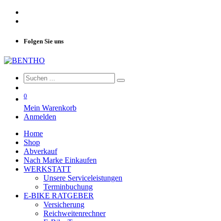
Folgen Sie uns
0
Mein Warenkorb
Anmelden
Home
Shop
Abverkauf
Nach Marke Einkaufen
WERKSTATT
Unsere Serviceleistungen
Terminbuchung
E-BIKE RATGEBER
Versicherung
Reichweitenrechner