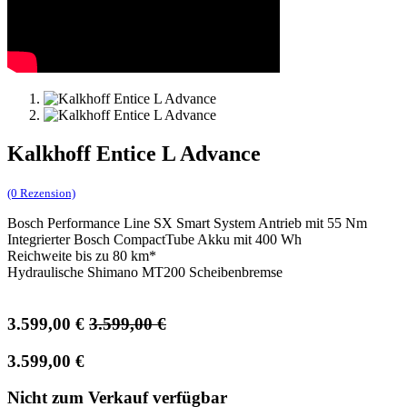
Kalkhoff Entice L Advance
(0 Rezension)
Bosch Performance Line SX Smart System Antrieb mit 55 Nm
Integrierter Bosch CompactTube Akku mit 400 Wh
Reichweite bis zu 80 km*
Hydraulische Shimano MT200 Scheibenbremse
3.599,00
€
3.599,00
€
3.599,00
€
Nicht zum Verkauf verfügbar