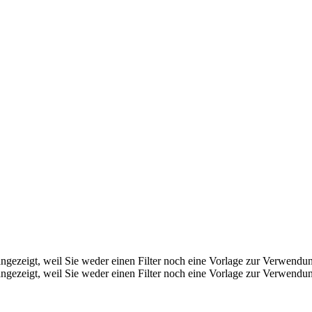
ngezeigt, weil Sie weder einen Filter noch eine Vorlage zur Verwendung
ngezeigt, weil Sie weder einen Filter noch eine Vorlage zur Verwendung