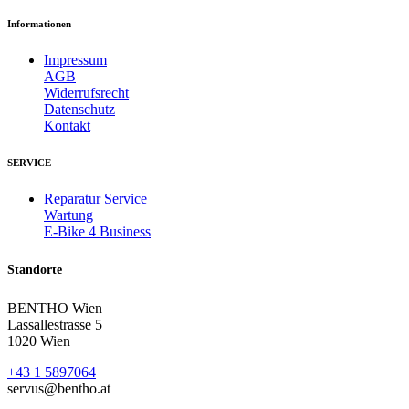
Informationen
Impressum
AGB
Widerrufsrecht
Datenschutz
Kontakt
SERVICE
Reparatur Service
Wartung
E-Bike 4 Business
Standorte
BENTHO Wien
Lassallestrasse 5
1020 Wien
+43 1 5897064
servus@bentho.at