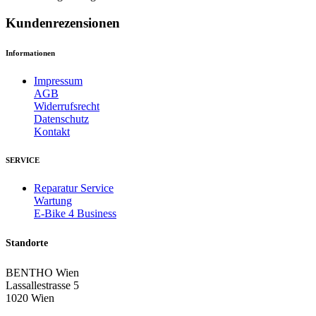
Kundenrezensionen
Informationen
Impressum
AGB
Widerrufsrecht
Datenschutz
Kontakt
SERVICE
Reparatur Service
Wartung
E-Bike 4 Business
Standorte
BENTHO Wien
Lassallestrasse 5
1020 Wien