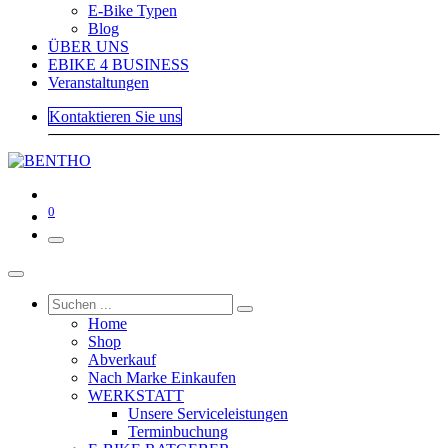
E-Bike Typen
Blog
ÜBER UNS
EBIKE 4 BUSINESS
Veranstaltungen
Kontaktieren Sie uns
0
Home
Shop
Abverkauf
Nach Marke Einkaufen
WERKSTATT
Unsere Serviceleistungen
Terminbuchung