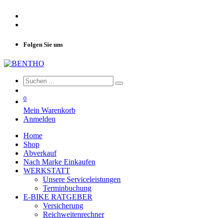
Folgen Sie uns
0
Mein Warenkorb
Anmelden
Home
Shop
Abverkauf
Nach Marke Einkaufen
WERKSTATT
Unsere Serviceleistungen
Terminbuchung
E-BIKE RATGEBER
Versicherung
Reichweitenrechner