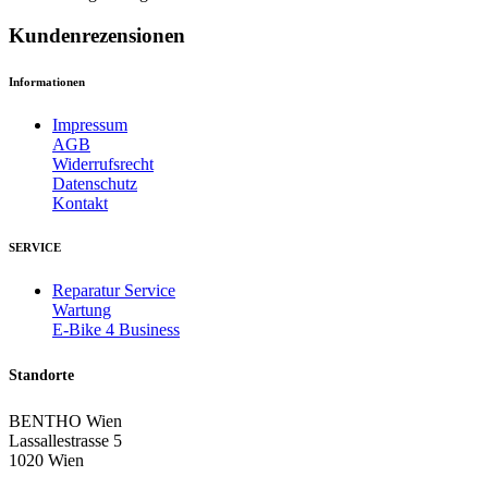
Kundenrezensionen
Informationen
Impressum
AGB
Widerrufsrecht
Datenschutz
Kontakt
SERVICE
Reparatur Service
Wartung
E-Bike 4 Business
Standorte
BENTHO Wien
Lassallestrasse 5
1020 Wien