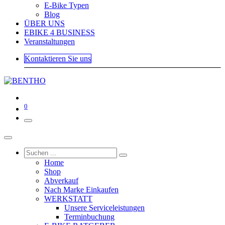
E-Bike Typen
Blog
ÜBER UNS
EBIKE 4 BUSINESS
Veranstaltungen
Kontaktieren Sie uns
0
Home
Shop
Abverkauf
Nach Marke Einkaufen
WERKSTATT
Unsere Serviceleistungen
Terminbuchung