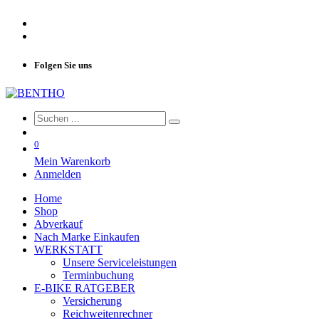
Folgen Sie uns
0
Mein Warenkorb
Anmelden
Home
Shop
Abverkauf
Nach Marke Einkaufen
WERKSTATT
Unsere Serviceleistungen
Terminbuchung
E-BIKE RATGEBER
Versicherung
Reichweitenrechner