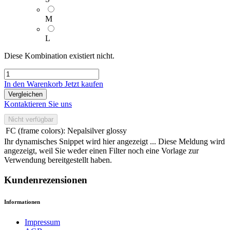
M
L
Diese Kombination existiert nicht.
In den Warenkorb
Jetzt kaufen
Vergleichen
Kontaktieren Sie uns
Nicht verfügbar
FC (frame colors)
:
Nepalsilver glossy
Ihr dynamisches Snippet wird hier angezeigt ... Diese Meldung wird
angezeigt, weil Sie weder einen Filter noch eine Vorlage zur
Verwendung bereitgestellt haben.
Kundenrezensionen
Informationen
Impressum