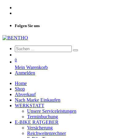
Folgen Sie uns
0
Mein Warenkorb
Anmelden
Home
Shop
Abverkauf
Nach Marke Einkaufen
WERKSTATT
Unsere Serviceleistungen
Terminbuchung
E-BIKE RATGEBER
Versicherung
Reichweitenrechner