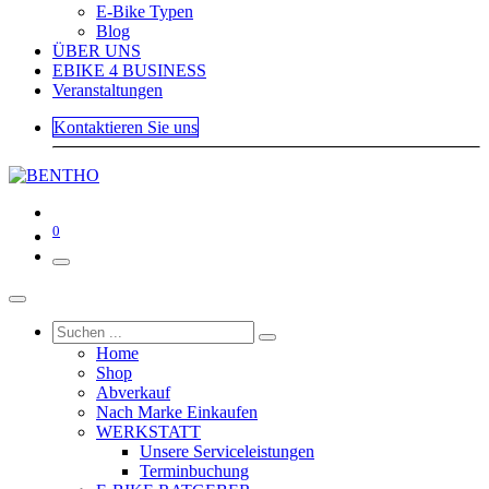
E-Bike Typen
Blog
ÜBER UNS
EBIKE 4 BUSINESS
Veranstaltungen
Kontaktieren Sie uns
0
Home
Shop
Abverkauf
Nach Marke Einkaufen
WERKSTATT
Unsere Serviceleistungen
Terminbuchung