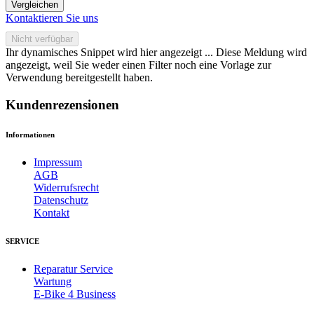
Vergleichen
Kontaktieren Sie uns
Nicht verfügbar
Ihr dynamisches Snippet wird hier angezeigt ... Diese Meldung wird
angezeigt, weil Sie weder einen Filter noch eine Vorlage zur
Verwendung bereitgestellt haben.
Kundenrezensionen
Informationen
Impressum
AGB
Widerrufsrecht
Datenschutz
Kontakt
SERVICE
Reparatur Service
Wartung
E-Bike 4 Business