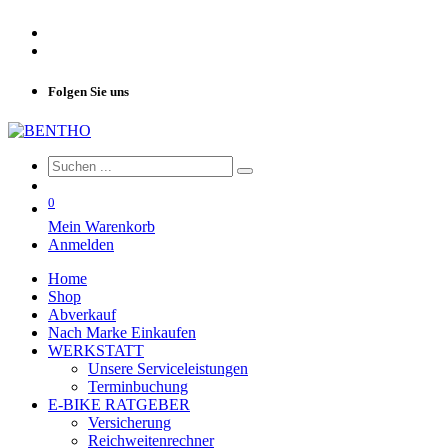
Folgen Sie uns
0
Mein Warenkorb
Anmelden
Home
Shop
Abverkauf
Nach Marke Einkaufen
WERKSTATT
Unsere Serviceleistungen
Terminbuchung
E-BIKE RATGEBER
Versicherung
Reichweitenrechner