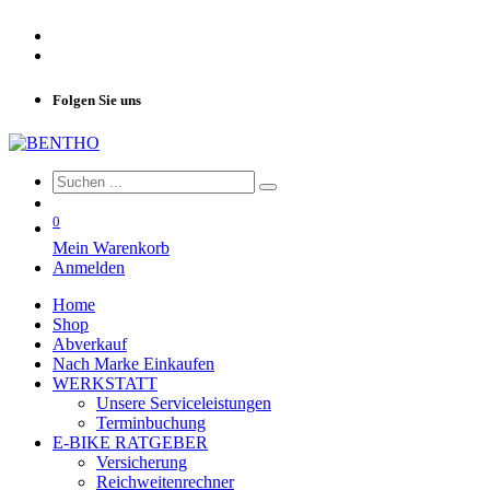
Folgen Sie uns
0
Mein Warenkorb
Anmelden
Home
Shop
Abverkauf
Nach Marke Einkaufen
WERKSTATT
Unsere Serviceleistungen
Terminbuchung
E-BIKE RATGEBER
Versicherung
Reichweitenrechner