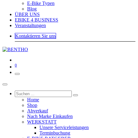
E-Bike Typen
Blog
ÜBER UNS
EBIKE 4 BUSINESS
Veranstaltungen
Kontaktieren Sie uns
0
Home
Shop
Abverkauf
Nach Marke Einkaufen
WERKSTATT
Unsere Serviceleistungen
Terminbuchung