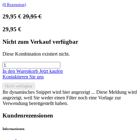
(0 Rezension)
29,95
€
29,95
€
29,95
€
Nicht zum Verkauf verfügbar
Diese Kombination existiert nicht.
In den Warenkorb
Jetzt kaufen
Kontaktieren Sie uns
Nicht verfügbar
Ihr dynamisches Snippet wird hier angezeigt ... Diese Meldung wird
angezeigt, weil Sie weder einen Filter noch eine Vorlage zur
Verwendung bereitgestellt haben.
Kundenrezensionen
Informationen