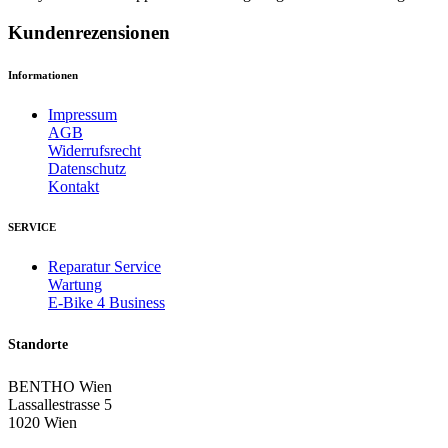
Kundenrezensionen
Informationen
Impressum
AGB
Widerrufsrecht
Datenschutz
Kontakt
SERVICE
Reparatur Service
Wartung
E-Bike 4 Business
Standorte
BENTHO Wien
Lassallestrasse 5
1020 Wien