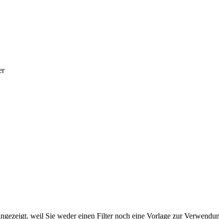
er
ngezeigt, weil Sie weder einen Filter noch eine Vorlage zur Verwendung