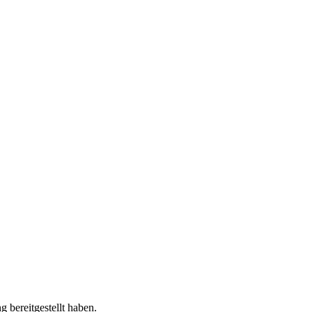
 bereitgestellt haben.