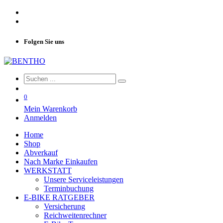
Folgen Sie uns
0
Mein Warenkorb
Anmelden
Home
Shop
Abverkauf
Nach Marke Einkaufen
WERKSTATT
Unsere Serviceleistungen
Terminbuchung
E-BIKE RATGEBER
Versicherung
Reichweitenrechner