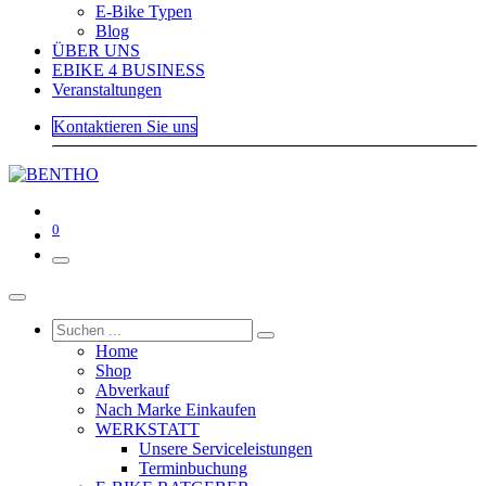
E-Bike Typen
Blog
ÜBER UNS
EBIKE 4 BUSINESS
Veranstaltungen
Kontaktieren Sie uns
0
Home
Shop
Abverkauf
Nach Marke Einkaufen
WERKSTATT
Unsere Serviceleistungen
Terminbuchung