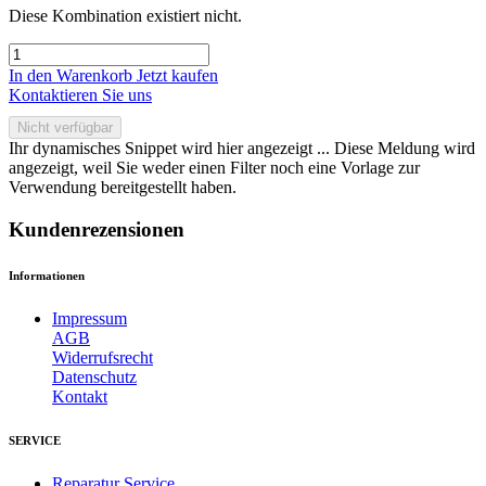
Diese Kombination existiert nicht.
In den Warenkorb
Jetzt kaufen
Kontaktieren Sie uns
Nicht verfügbar
Ihr dynamisches Snippet wird hier angezeigt ... Diese Meldung wird
angezeigt, weil Sie weder einen Filter noch eine Vorlage zur
Verwendung bereitgestellt haben.
Kundenrezensionen
Informationen
Impressum
AGB
Widerrufsrecht
Datenschutz
Kontakt
SERVICE
Reparatur Service