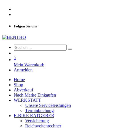
Folgen Sie uns
0
Mein Warenkorb
Anmelden
Home
Shop
Abverkauf
Nach Marke Einkaufen
WERKSTATT
Unsere Serviceleistungen
Terminbuchung
E-BIKE RATGEBER
Versicherung
Reichweitenrechner