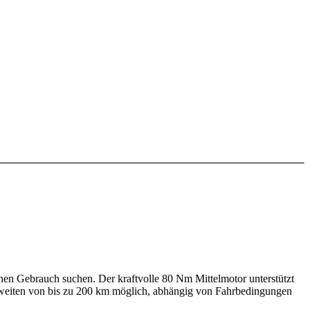
chen Gebrauch suchen. Der kraftvolle 80 Nm Mittelmotor unterstützt
hweiten von bis zu 200 km möglich, abhängig von Fahrbedingungen