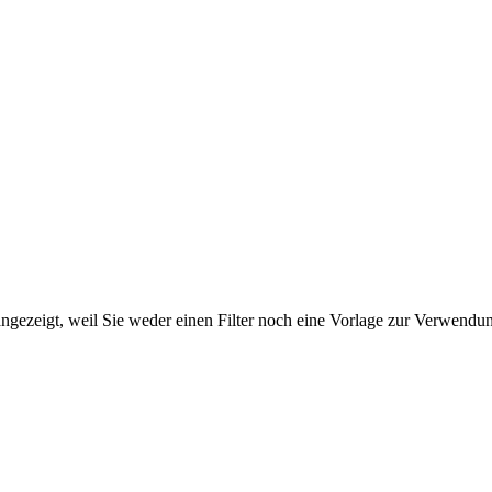
ngezeigt, weil Sie weder einen Filter noch eine Vorlage zur Verwendung