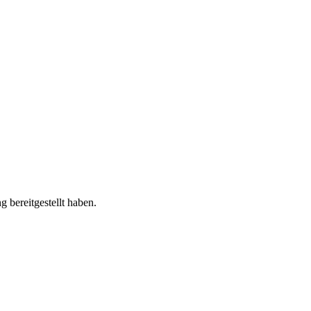
 bereitgestellt haben.