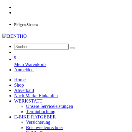
Folgen Sie uns
0
Mein Warenkorb
Anmelden
Home
Shop
Abverkauf
Nach Marke Einkaufen
WERKSTATT
Unsere Serviceleistungen
Terminbuchung
E-BIKE RATGEBER
Versicherung
Reichweitenrechner