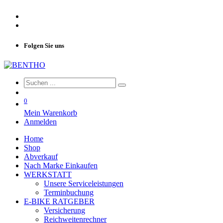
Folgen Sie uns
0
Mein Warenkorb
Anmelden
Home
Shop
Abverkauf
Nach Marke Einkaufen
WERKSTATT
Unsere Serviceleistungen
Terminbuchung
E-BIKE RATGEBER
Versicherung
Reichweitenrechner