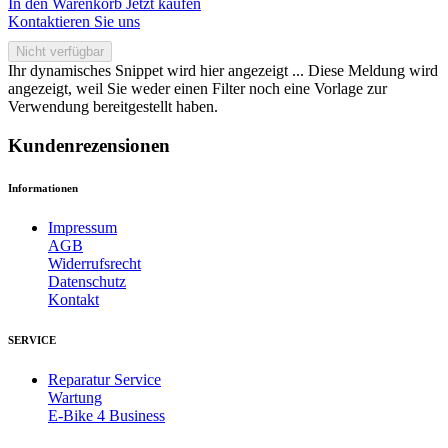
In den Warenkorb
Jetzt kaufen
Kontaktieren Sie uns
Nicht verfügbar
Ihr dynamisches Snippet wird hier angezeigt ... Diese Meldung wird
angezeigt, weil Sie weder einen Filter noch eine Vorlage zur
Verwendung bereitgestellt haben.
Kundenrezensionen
Informationen
Impressum
AGB
Widerrufsrecht
Datenschutz
Kontakt
SERVICE
Reparatur Service
Wartung
E-Bike 4 Business