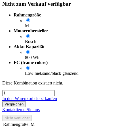
Nicht zum Verkauf verfügbar
Rahmengröße
M
Motorenhersteller
Bosch
Akku Kapazität
800 Wh
FC (frame colors)
Low met.sand/black glänzend
Diese Kombination existiert nicht.
In den Warenkorb
Jetzt kaufen
Vergleichen
Kontaktieren Sie uns
Nicht verfügbar
Rahmengröße
:
M