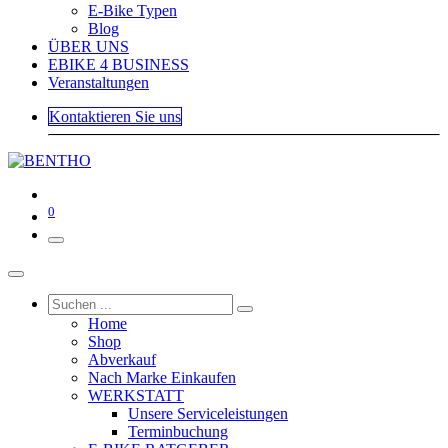
E-Bike Typen
Blog
ÜBER UNS
EBIKE 4 BUSINESS
Veranstaltungen
Kontaktieren Sie uns
0
Home
Shop
Abverkauf
Nach Marke Einkaufen
WERKSTATT
Unsere Serviceleistungen
Terminbuchung