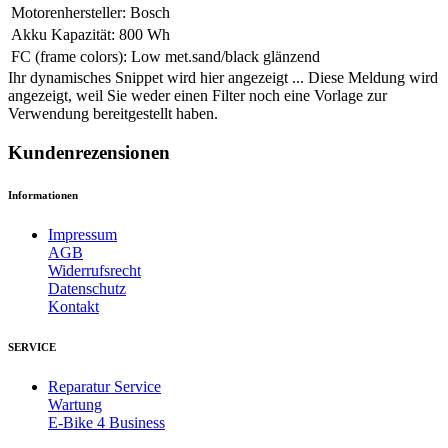
Motorenhersteller
:
Bosch
Akku Kapazität
:
800 Wh
FC (frame colors)
:
Low met.sand/black glänzend
Ihr dynamisches Snippet wird hier angezeigt ... Diese Meldung wird
angezeigt, weil Sie weder einen Filter noch eine Vorlage zur
Verwendung bereitgestellt haben.
Kundenrezensionen
Informationen
Impressum
AGB
Widerrufsrecht
Datenschutz
Kontakt
SERVICE
Reparatur Service
Wartung
E-Bike 4 Business