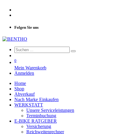
Folgen Sie uns
0
Mein Warenkorb
Anmelden
Home
Shop
Abverkauf
Nach Marke Einkaufen
WERKSTATT
Unsere Serviceleistungen
Terminbuchung
E-BIKE RATGEBER
Versicherung
Reichweitenrechner